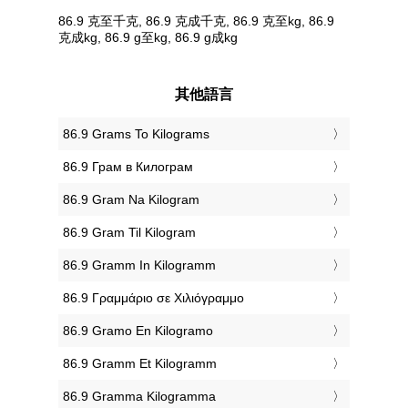
86.9 克至千克, 86.9 克成千克, 86.9 克至kg, 86.9
克成kg, 86.9 g至kg, 86.9 g成kg
其他語言
‎86.9 Grams To Kilograms
‎86.9 Грам в Килограм
‎86.9 Gram Na Kilogram
‎86.9 Gram Til Kilogram
‎86.9 Gramm In Kilogramm
‎86.9 Γραμμάριο σε Χιλιόγραμμο
‎86.9 Gramo En Kilogramo
‎86.9 Gramm Et Kilogramm
‎86.9 Gramma Kilogramma