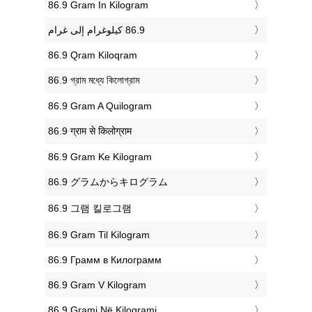
‎86.9 Gram In Kilogram
‎86.9 Qram Kiloqram
‎86.9 গ্রাম মধ্যে কিলোগ্রাম
‎86.9 Gram A Quilogram
‎86.9 ग्राम से किलोग्राम
‎86.9 Gram Ke Kilogram
‎86.9 グラムからキログラム
‎86.9 그램 킬로그램
‎86.9 Gram Til Kilogram
‎86.9 Грамм в Килограмм
‎86.9 Gram V Kilogram
‎86.9 Grami Në Kilogrami