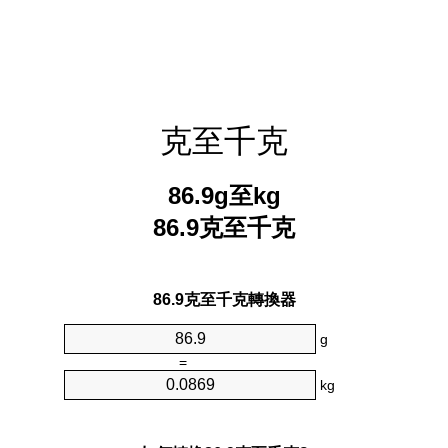
克至千克
86.9g至kg
86.9克至千克
86.9克至千克轉換器
g
=
kg