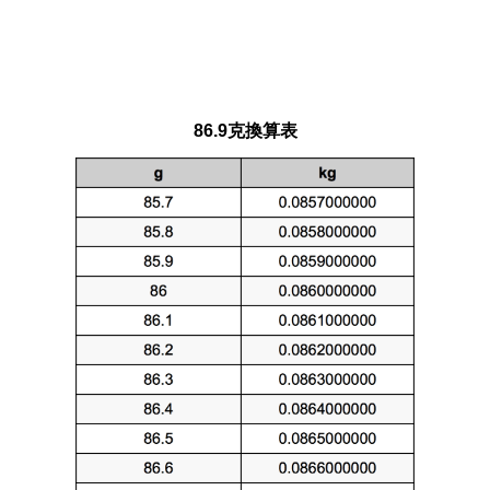
86.9克換算表