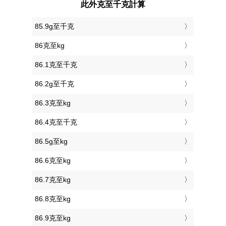
此外克至千克計算
85.9g至千克
86克至kg
86.1克至千克
86.2g至千克
86.3克至kg
86.4克至千克
86.5g至kg
86.6克至kg
86.7克至kg
86.8克至kg
86.9克至kg