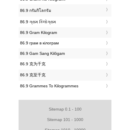
‎86.9 กรัมกิโลกรัม
‎86.9 ગ્રામ કિલોગ્રામ
‎86.9 Gram Kilogram
‎86.9 грам в кілограм
‎86.9 Gam Sang Kilôgam
‎86.9 克为千克
‎86.9 克至千克
‎86.9 Grammes To Kilogrammes
Sitemap 0.1 - 100
Sitemap 101 - 1000
Sitemap 1010 - 10000