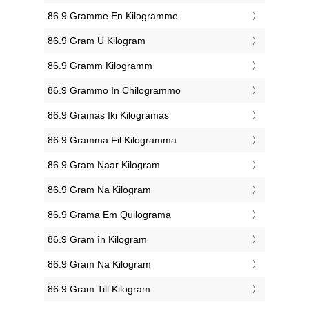
‎86.9 Gramme En Kilogramme
‎86.9 Gram U Kilogram
‎86.9 Gramm Kilogramm
‎86.9 Grammo In Chilogrammo
‎86.9 Gramas Iki Kilogramas
‎86.9 Gramma Fil Kilogramma
‎86.9 Gram Naar Kilogram
‎86.9 Gram Na Kilogram
‎86.9 Grama Em Quilograma
‎86.9 Gram în Kilogram
‎86.9 Gram Na Kilogram
‎86.9 Gram Till Kilogram