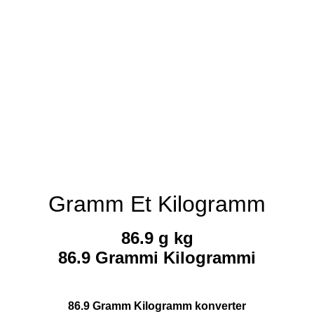
Gramm Et Kilogramm
86.9 g kg
86.9 Grammi Kilogrammi
86.9 Gramm Kilogramm konverter