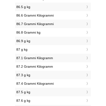
86.5 g kg
86.6 Grammi Kilogrammi
86.7 Grammi Kilogrammi
86.8 Grammi kg
86.9 g kg
87 g kg
87.1 Grammi Kilogramm
87.2 Grammi Kilogramm
87.3 g kg
87.4 Grammi Kilogrammi
87.5 g kg
87.6 g kg