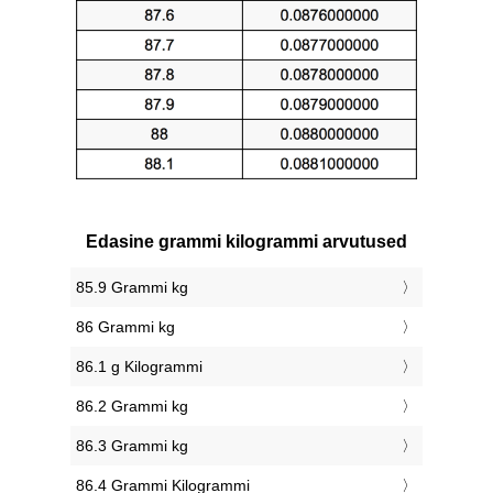
Edasine grammi kilogrammi arvutused
85.9 Grammi kg
86 Grammi kg
86.1 g Kilogrammi
86.2 Grammi kg
86.3 Grammi kg
86.4 Grammi Kilogrammi