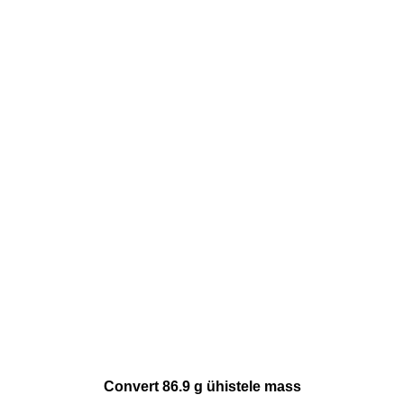
Convert 86.9 g ühistele mass