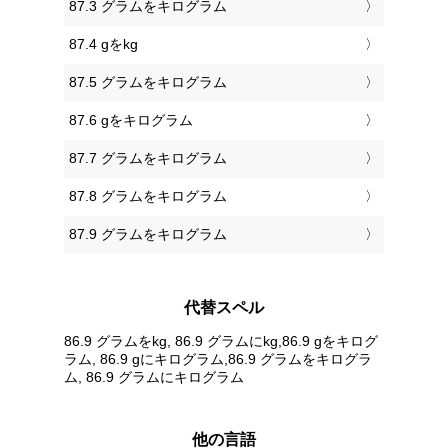
87.3 グラムをキログラム
87.4 gをkg
87.5 グラムをキログラム
87.6 gをキログラム
87.7 グラムをキログラム
87.8 グラムをキログラム
87.9 グラムをキログラム
代替スペル
86.9 グラムをkg, 86.9 グラムにkg,86.9 gをキログ
ラム, 86.9 gにキログラム,86.9 グラムをキログラ
ム, 86.9 グラムにキログラム
他の言語