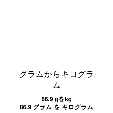
グラムからキログラ
ム
86.9 gをkg
86.9 グラム を キログラム