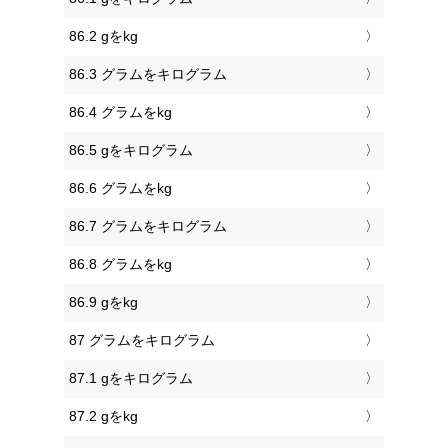
86.2 gをkg
86.3 グラムをキログラム
86.4 グラムをkg
86.5 gをキログラム
86.6 グラムをkg
86.7 グラムをキログラム
86.8 グラムをkg
86.9 gをkg
87 グラムをキログラム
87.1 gをキログラム
87.2 gをkg