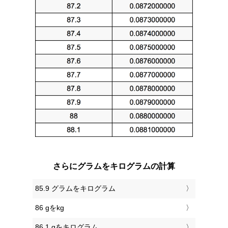
さらにグラムをキログラムの計算
85.9 グラムをキログラム
86 gをkg
86.1 gをキログラム