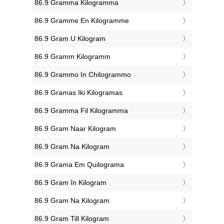
‎86.9 Gramma Kilogramma
‎86.9 Gramme En Kilogramme
‎86.9 Gram U Kilogram
‎86.9 Gramm Kilogramm
‎86.9 Grammo In Chilogrammo
‎86.9 Gramas Iki Kilogramas
‎86.9 Gramma Fil Kilogramma
‎86.9 Gram Naar Kilogram
‎86.9 Gram Na Kilogram
‎86.9 Grama Em Quilograma
‎86.9 Gram în Kilogram
‎86.9 Gram Na Kilogram
‎86.9 Gram Till Kilogram