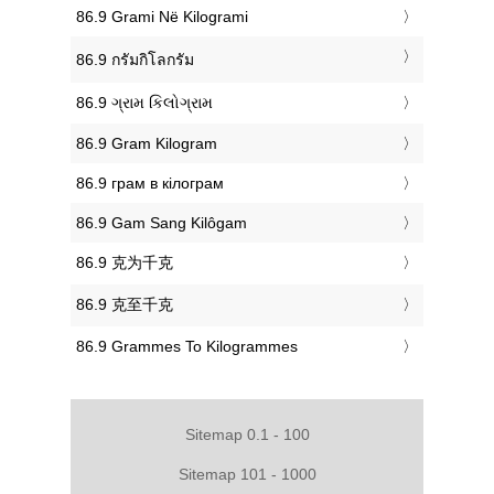
‎86.9 Grami Në Kilogrami
‎86.9 กรัมกิโลกรัม
‎86.9 ગ્રામ કિલોગ્રામ
‎86.9 Gram Kilogram
‎86.9 грам в кілограм
‎86.9 Gam Sang Kilôgam
‎86.9 克为千克
‎86.9 克至千克
‎86.9 Grammes To Kilogrammes
Sitemap 0.1 - 100
Sitemap 101 - 1000