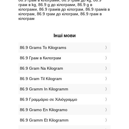
грам в kg, 86.9 g до кілограми, 86.9 g в
кілограми, 86.9 грамів до кілограм, 86.9 грамів в
кілограм, 86.9 грам до кілограм, 86.9 грам в
кілограм
Інші мови
‎86.9 Grams To Kilograms
‎86.9 Грам в Килограм
‎86.9 Gram Na Kilogram
‎86.9 Gram Til Kilogram
‎86.9 Gramm In Kilogramm
‎86.9 Γραμμάριο σε Χιλιόγραμμο
‎86.9 Gramo En Kilogramo
‎86.9 Gramm Et Kilogramm