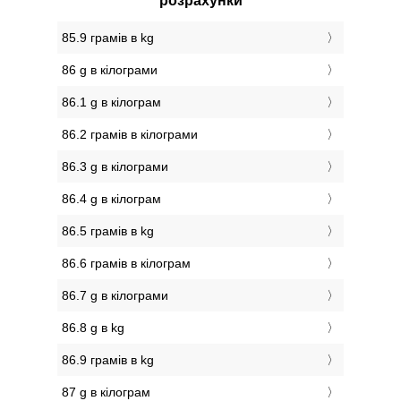
розрахунки
85.9 грамів в kg
86 g в кілограми
86.1 g в кілограм
86.2 грамів в кілограми
86.3 g в кілограми
86.4 g в кілограм
86.5 грамів в kg
86.6 грамів в кілограм
86.7 g в кілограми
86.8 g в kg
86.9 грамів в kg
87 g в кілограм