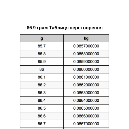
86.9 грам Таблиця перетворення