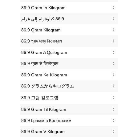
‎86.9 Gram In Kilogram
‎86.9 Qram Kiloqram
‎86.9 গ্রাম মধ্যে কিলোগ্রাম
‎86.9 Gram A Quilogram
‎86.9 ग्राम से किलोग्राम
‎86.9 Gram Ke Kilogram
‎86.9 グラムからキログラム
‎86.9 그램 킬로그램
‎86.9 Gram Til Kilogram
‎86.9 Грамм в Килограмм
‎86.9 Gram V Kilogram