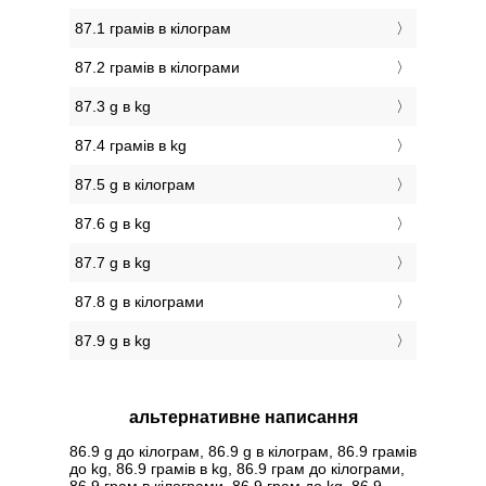
87.1 грамів в кілограм
87.2 грамів в кілограми
87.3 g в kg
87.4 грамів в kg
87.5 g в кілограм
87.6 g в kg
87.7 g в kg
87.8 g в кілограми
87.9 g в kg
альтернативне написання
86.9 g до кілограм, 86.9 g в кілограм, 86.9 грамів
до kg, 86.9 грамів в kg, 86.9 грам до кілограми,
86.9 грам в кілограми, 86.9 грам до kg, 86.9