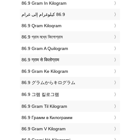
‎86.9 Gram In Kilogram
‎86.9 Qram Kiloqram
‎86.9 গ্রাম মধ্যে কিলোগ্রাম
‎86.9 Gram A Quilogram
‎86.9 ग्राम से किलोग्राम
‎86.9 Gram Ke Kilogram
‎86.9 グラムからキログラム
‎86.9 그램 킬로그램
‎86.9 Gram Til Kilogram
‎86.9 Грамм в Килограмм
‎86.9 Gram V Kilogram
‎86.9 Grami Në Kilogrami