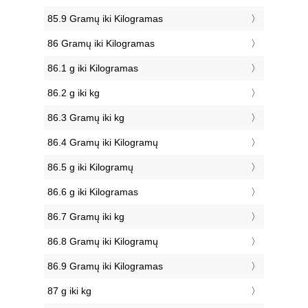
85.9 Gramų iki Kilogramas
86 Gramų iki Kilogramas
86.1 g iki Kilogramas
86.2 g iki kg
86.3 Gramų iki kg
86.4 Gramų iki Kilogramų
86.5 g iki Kilogramų
86.6 g iki Kilogramas
86.7 Gramų iki kg
86.8 Gramų iki Kilogramų
86.9 Gramų iki Kilogramas
87 g iki kg