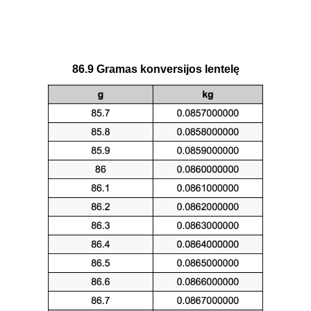
86.9 Gramas konversijos lentelę