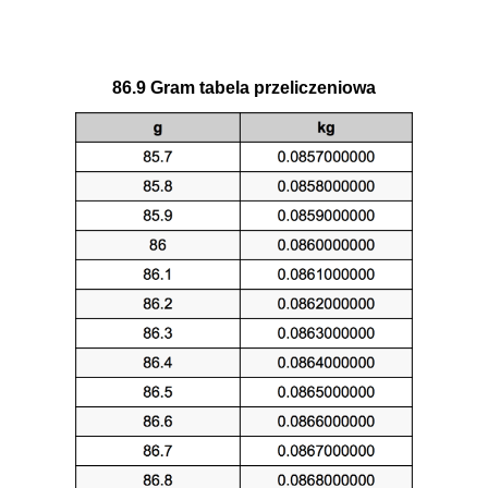
86.9 Gram tabela przeliczeniowa