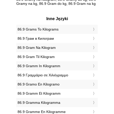
Gramy na kg, 86.9 Gram do kg, 86.9 Gram na kg
Inne Języki
‎86.9 Grams To Kilograms
‎86.9 Грам в Килограм
‎86.9 Gram Na Kilogram
‎86.9 Gram Til Kilogram
‎86.9 Gramm In Kilogramm
‎86.9 Γραμμάριο σε Χιλιόγραμμο
‎86.9 Gramo En Kilogramo
‎86.9 Gramm Et Kilogramm
‎86.9 Gramma Kilogramma
‎86.9 Gramme En Kilogramme