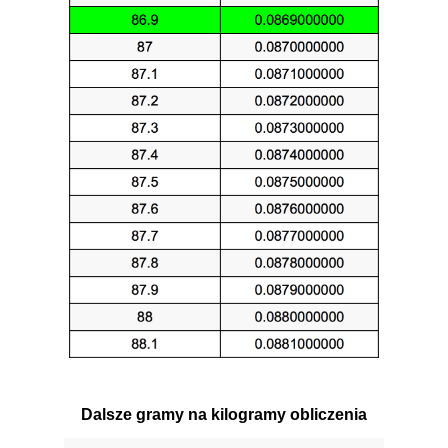
Dalsze gramy na kilogramy obliczenia