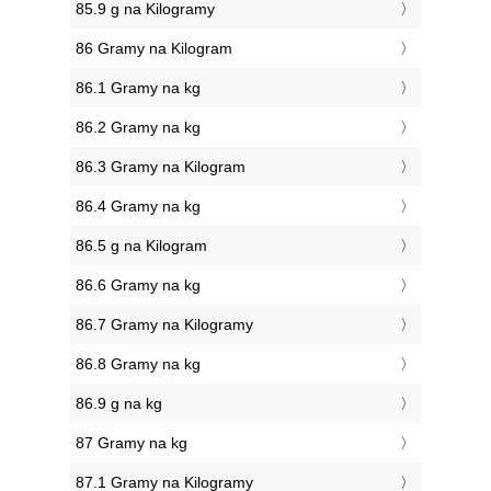
85.9 g na Kilogramy
86 Gramy na Kilogram
86.1 Gramy na kg
86.2 Gramy na kg
86.3 Gramy na Kilogram
86.4 Gramy na kg
86.5 g na Kilogram
86.6 Gramy na kg
86.7 Gramy na Kilogramy
86.8 Gramy na kg
86.9 g na kg
87 Gramy na kg
87.1 Gramy na Kilogramy