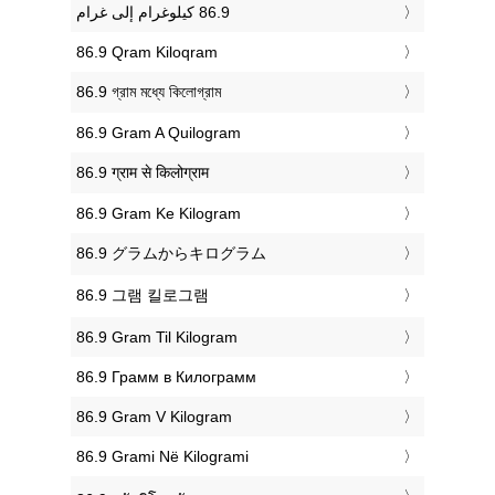
‎86.9 Qram Kiloqram
‎86.9 গ্রাম মধ্যে কিলোগ্রাম
‎86.9 Gram A Quilogram
‎86.9 ग्राम से किलोग्राम
‎86.9 Gram Ke Kilogram
‎86.9 グラムからキログラム
‎86.9 그램 킬로그램
‎86.9 Gram Til Kilogram
‎86.9 Грамм в Килограмм
‎86.9 Gram V Kilogram
‎86.9 Grami Në Kilogrami