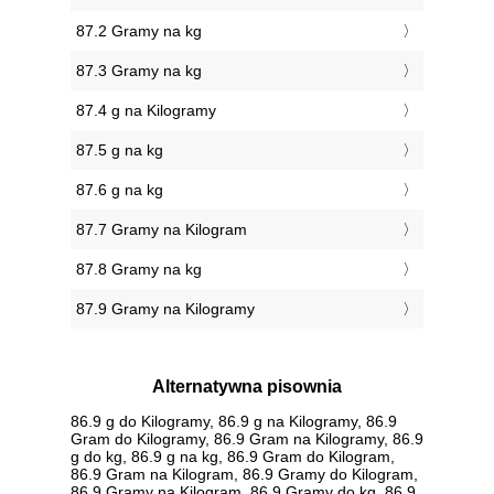
87.2 Gramy na kg
87.3 Gramy na kg
87.4 g na Kilogramy
87.5 g na kg
87.6 g na kg
87.7 Gramy na Kilogram
87.8 Gramy na kg
87.9 Gramy na Kilogramy
Alternatywna pisownia
86.9 g do Kilogramy, 86.9 g na Kilogramy, 86.9
Gram do Kilogramy, 86.9 Gram na Kilogramy, 86.9
g do kg, 86.9 g na kg, 86.9 Gram do Kilogram,
86.9 Gram na Kilogram, 86.9 Gramy do Kilogram,
86.9 Gramy na Kilogram, 86.9 Gramy do kg, 86.9