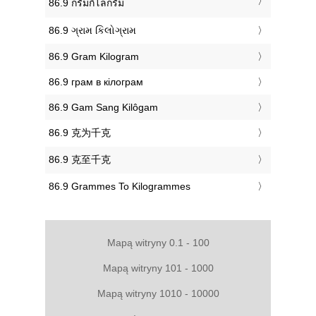
‎86.9 กรัมกิโลกรัม
‎86.9 ગ્રામ કિલોગ્રામ
‎86.9 Gram Kilogram
‎86.9 грам в кілограм
‎86.9 Gam Sang Kilôgam
‎86.9 克为千克
‎86.9 克至千克
‎86.9 Grammes To Kilogrammes
Mapą witryny 0.1 - 100
Mapą witryny 101 - 1000
Mapą witryny 1010 - 10000