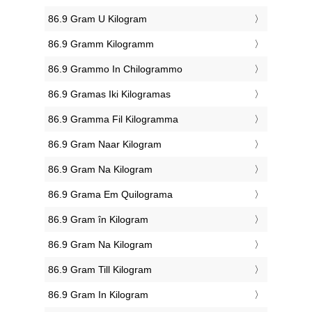
‎86.9 Gram U Kilogram
‎86.9 Gramm Kilogramm
‎86.9 Grammo In Chilogrammo
‎86.9 Gramas Iki Kilogramas
‎86.9 Gramma Fil Kilogramma
‎86.9 Gram Naar Kilogram
‎86.9 Gram Na Kilogram
‎86.9 Grama Em Quilograma
‎86.9 Gram în Kilogram
‎86.9 Gram Na Kilogram
‎86.9 Gram Till Kilogram
‎86.9 Gram In Kilogram