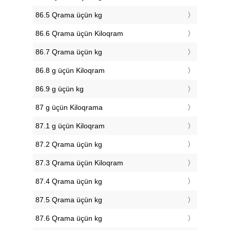
86.5 Qrama üçün kg
86.6 Qrama üçün Kiloqram
86.7 Qrama üçün kg
86.8 g üçün Kiloqram
86.9 g üçün kg
87 g üçün Kiloqrama
87.1 g üçün Kiloqram
87.2 Qrama üçün kg
87.3 Qrama üçün Kiloqram
87.4 Qrama üçün kg
87.5 Qrama üçün kg
87.6 Qrama üçün kg