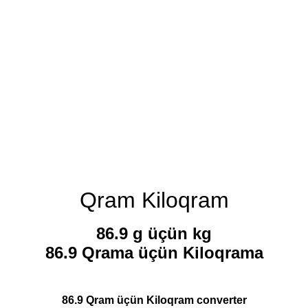
Qram Kiloqram
86.9 g üçün kg
86.9 Qrama üçün Kiloqrama
86.9 Qram üçün Kiloqram converter