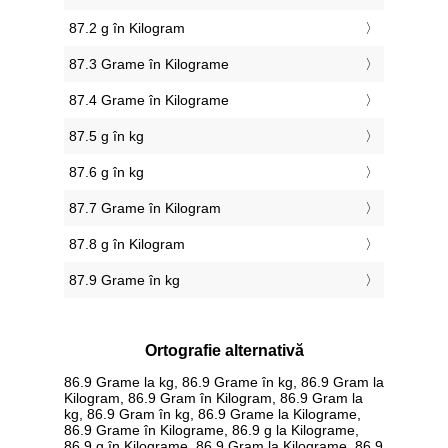
87.2 g în Kilogram
87.3 Grame în Kilograme
87.4 Grame în Kilograme
87.5 g în kg
87.6 g în kg
87.7 Grame în Kilogram
87.8 g în Kilogram
87.9 Grame în kg
Ortografie alternativă
86.9 Grame la kg, 86.9 Grame în kg, 86.9 Gram la
Kilogram, 86.9 Gram în Kilogram, 86.9 Gram la
kg, 86.9 Gram în kg, 86.9 Grame la Kilograme,
86.9 Grame în Kilograme, 86.9 g la Kilograme,
86.9 g în Kilograme, 86.9 Gram la Kilograme, 86.9