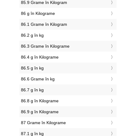
85.9 Grame în Kilogram
86 g în Kilograme
86.1 Grame în Kilogram
86.2 g în kg
86.3 Grame în Kilograme
86.4 g în Kilograme
86.5 g în kg
86.6 Grame în kg
86.7 g în kg
86.8 g în Kilograme
86.9 g în Kilograme
87 Grame în Kilograme
87.1 g în kg