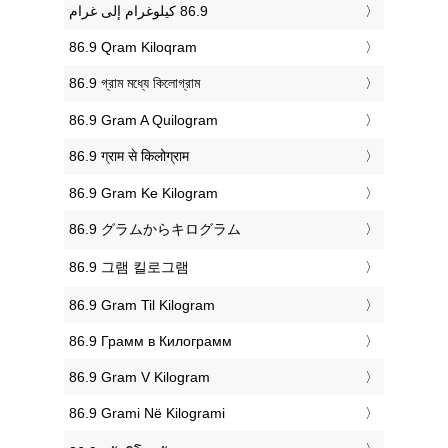
‎86.9 Qram Kiloqram
‎86.9 গ্রাম মধ্যে কিলোগ্রাম
‎86.9 Gram A Quilogram
‎86.9 ग्राम से किलोग्राम
‎86.9 Gram Ke Kilogram
‎86.9 グラムからキログラム
‎86.9 그램 킬로그램
‎86.9 Gram Til Kilogram
‎86.9 Грамм в Килограмм
‎86.9 Gram V Kilogram
‎86.9 Grami Në Kilogrami