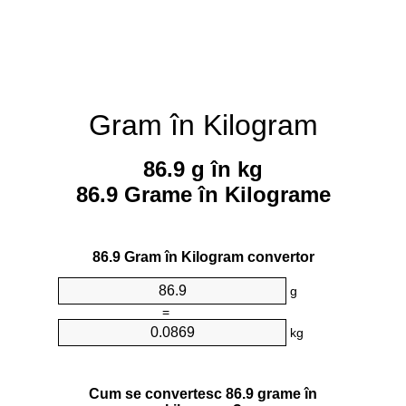
Gram în Kilogram
86.9 g în kg
86.9 Grame în Kilograme
86.9 Gram în Kilogram convertor
g
=
kg
Cum se convertesc 86.9 grame în