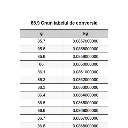
86.9 Gram tabelul de conversie