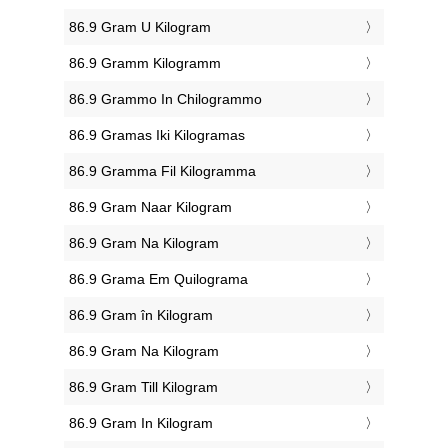
‎86.9 Gram U Kilogram
‎86.9 Gramm Kilogramm
‎86.9 Grammo In Chilogrammo
‎86.9 Gramas Iki Kilogramas
‎86.9 Gramma Fil Kilogramma
‎86.9 Gram Naar Kilogram
‎86.9 Gram Na Kilogram
‎86.9 Grama Em Quilograma
‎86.9 Gram în Kilogram
‎86.9 Gram Na Kilogram
‎86.9 Gram Till Kilogram
‎86.9 Gram In Kilogram