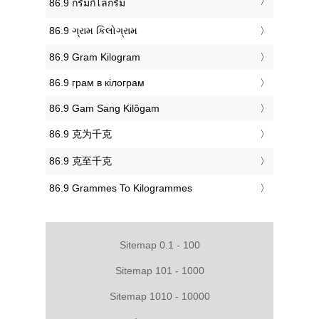
‎86.9 กรัมกิโลกรัม
‎86.9 ગ્રામ કિલોગ્રામ
‎86.9 Gram Kilogram
‎86.9 грам в кілограм
‎86.9 Gam Sang Kilôgam
‎86.9 克为千克
‎86.9 克至千克
‎86.9 Grammes To Kilogrammes
Sitemap 0.1 - 100
Sitemap 101 - 1000
Sitemap 1010 - 10000