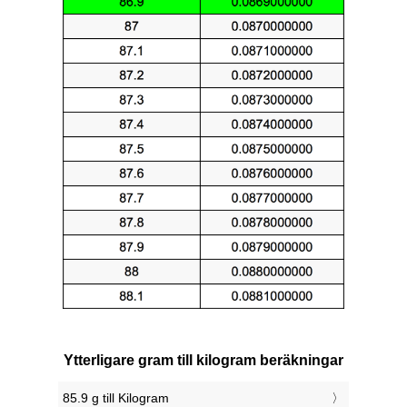
Ytterligare gram till kilogram beräkningar
85.9 g till Kilogram