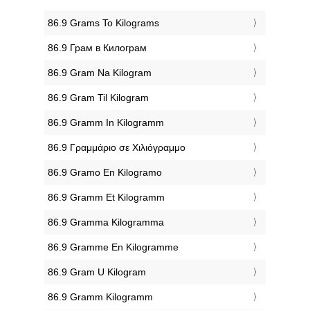
‎86.9 Grams To Kilograms
‎86.9 Грам в Килограм
‎86.9 Gram Na Kilogram
‎86.9 Gram Til Kilogram
‎86.9 Gramm In Kilogramm
‎86.9 Γραμμάριο σε Χιλιόγραμμο
‎86.9 Gramo En Kilogramo
‎86.9 Gramm Et Kilogramm
‎86.9 Gramma Kilogramma
‎86.9 Gramme En Kilogramme
‎86.9 Gram U Kilogram
‎86.9 Gramm Kilogramm