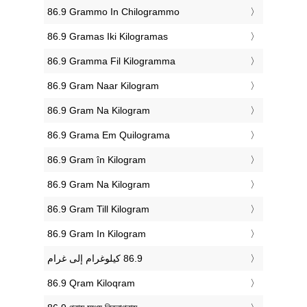
‎86.9 Grammo In Chilogrammo
‎86.9 Gramas Iki Kilogramas
‎86.9 Gramma Fil Kilogramma
‎86.9 Gram Naar Kilogram
‎86.9 Gram Na Kilogram
‎86.9 Grama Em Quilograma
‎86.9 Gram în Kilogram
‎86.9 Gram Na Kilogram
‎86.9 Gram Till Kilogram
‎86.9 Gram In Kilogram
‎86.9 Qram Kiloqram