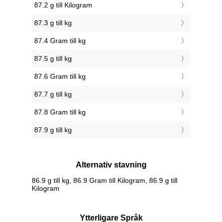
87.2 g till Kilogram
87.3 g till kg
87.4 Gram till kg
87.5 g till kg
87.6 Gram till kg
87.7 g till kg
87.8 Gram till kg
87.9 g till kg
Alternativ stavning
86.9 g till kg, 86.9 Gram till Kilogram, 86.9 g till
Kilogram
Ytterligare Språk