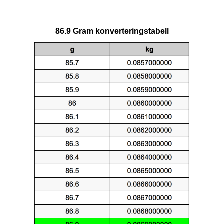
86.9 Gram konverteringstabell