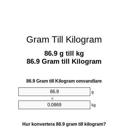
Gram Till Kilogram
86.9 g till kg
86.9 Gram till Kilogram
86.9 Gram till Kilogram omvandlare
g
=
kg
Hur konvertera 86.9 gram till kilogram?