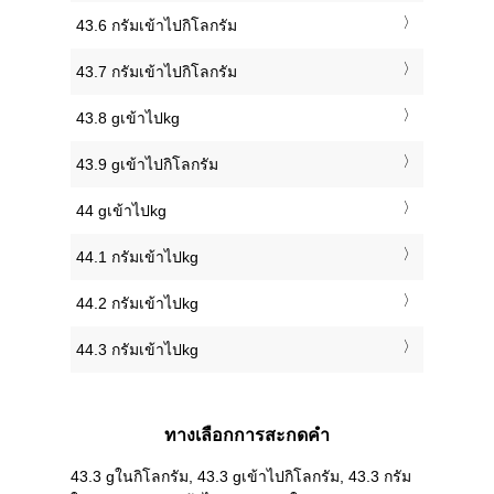
43.6 กรัมเข้าไปกิโลกรัม
43.7 กรัมเข้าไปกิโลกรัม
43.8 gเข้าไปkg
43.9 gเข้าไปกิโลกรัม
44 gเข้าไปkg
44.1 กรัมเข้าไปkg
44.2 กรัมเข้าไปkg
44.3 กรัมเข้าไปkg
ทางเลือกการสะกดคำ
43.3 gในกิโลกรัม, 43.3 gเข้าไปกิโลกรัม, 43.3 กรัม