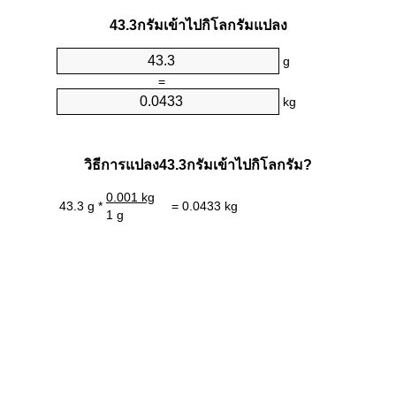
43.3กรัมเข้าไปกิโลกรัมแปลง
g
=
kg
วิธีการแปลง43.3กรัมเข้าไปกิโลกรัม?
0.001 kg
43.3 g *
= 0.0433 kg
1 g