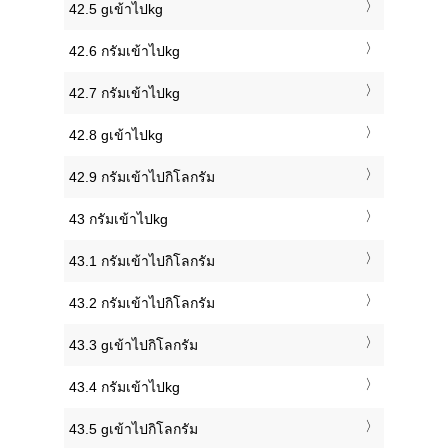
42.5 gเข้าไปkg
42.6 กรัมเข้าไปkg
42.7 กรัมเข้าไปkg
42.8 gเข้าไปkg
42.9 กรัมเข้าไปกิโลกรัม
43 กรัมเข้าไปkg
43.1 กรัมเข้าไปกิโลกรัม
43.2 กรัมเข้าไปกิโลกรัม
43.3 gเข้าไปกิโลกรัม
43.4 กรัมเข้าไปkg
43.5 gเข้าไปกิโลกรัม