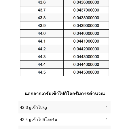
นอกจากเกรัมเข้าไปกิโลกรัมการคำนวณ
42.3 gเข้าไปkg
42.4 gเข้าไปกิโลกรัม