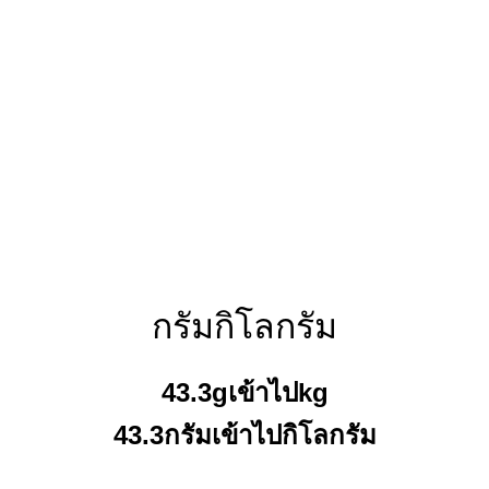
กรัมกิโลกรัม
43.3gเข้าไปkg
43.3กรัมเข้าไปกิโลกรัม