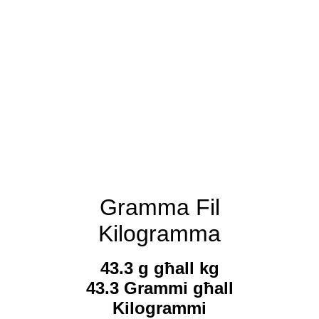
Gramma Fil
Kilogramma
43.3 g għall kg
43.3 Grammi għall
Kilogrammi