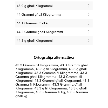
43.9 g għall Kilogrammi
44 Grammi għall Kilogramma
44.1 Grammi għall kg
44.2 Grammi għall Kilogrammi
44.3 g għall Kilogrammi
Ortografija alternattiva
43.3 Grammi fil Kilogramma, 43.3 Grammi għall
Kilogramma, 43.3 g fil Kilogrammi, 43.3 g għall
Kilogrammi, 43.3 Gramma fil Kilogramma, 43.3
Gramma għall Kilogramma, 43.3 Grammi fil
Kilogrammi, 43.3 Grammi għall Kilogrammi, 43.3
Gramma fil Kilogrammi, 43.3 Gramma għall
Kilogrammi, 43.3 g fil Kilogramma, 43.3 g għall
Kilogramma, 43.3 Gramma fil kg, 43.3 Gramma
għall kg