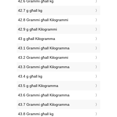
42.6 Grammi għall kg
42.7 g għall kg
42.8 Grammi għall Kilogrammi
42.9 g għall Kilogrammi
43 g għall Kilogramma
43.1 Grammi għall Kilogramma
43.2 Grammi għall Kilogrammi
43.3 Grammi għall Kilogramma
43.4 g għall kg
43.5 g għall Kilogramma
43.6 Grammi għall Kilogramma
43.7 Grammi għall Kilogramma
43.8 Grammi għall kg