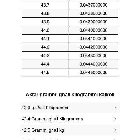
Aktar grammi għall kilogrammi kalkoli
42.3 g għall Kilogrammi
42.4 Grammi għall Kilogramma
42.5 Grammi għall kg