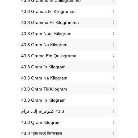
‎43.3 Grammo In Chilogrammo
‎43.3 Gramas Iki Kilogramas
‎43.3 Gramma Fil Kilogramma
‎43.3 Gram Naar Kilogram
‎43.3 Gram Na Kilogram
‎43.3 Grama Em Quilograma
‎43.3 Gram în Kilogram
‎43.3 Gram Na Kilogram
‎43.3 Gram Till Kilogram
‎43.3 Gram In Kilogram
‎43.3 Qram Kiloqram
‎43.3 গ্রাম মধ্যে কিলোগ্রাম