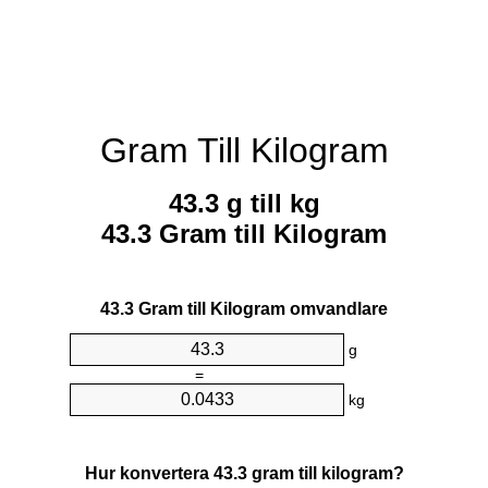
Gram Till Kilogram
43.3 g till kg
43.3 Gram till Kilogram
43.3 Gram till Kilogram omvandlare
g
=
kg
Hur konvertera 43.3 gram till kilogram?