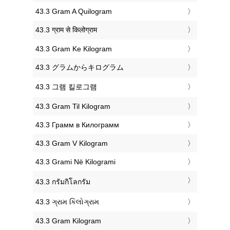
‎43.3 Gram A Quilogram
‎43.3 ग्राम से किलोग्राम
‎43.3 Gram Ke Kilogram
‎43.3 グラムからキログラム
‎43.3 그램 킬로그램
‎43.3 Gram Til Kilogram
‎43.3 Грамм в Килограмм
‎43.3 Gram V Kilogram
‎43.3 Grami Në Kilogrami
‎43.3 กรัมกิโลกรัม
‎43.3 ગ્રામ કિલોગ્રામ
‎43.3 Gram Kilogram