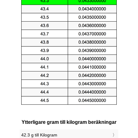
Ytterligare gram till kilogram beräkningar
42.3 g till Kilogram