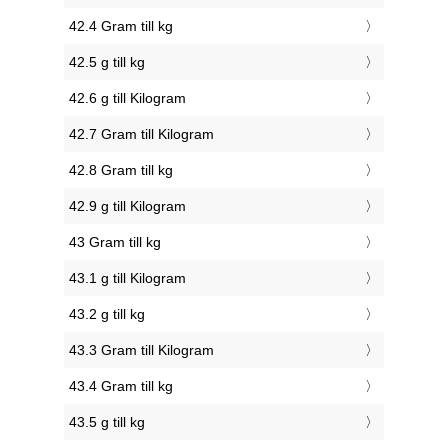
42.4 Gram till kg
42.5 g till kg
42.6 g till Kilogram
42.7 Gram till Kilogram
42.8 Gram till kg
42.9 g till Kilogram
43 Gram till kg
43.1 g till Kilogram
43.2 g till kg
43.3 Gram till Kilogram
43.4 Gram till kg
43.5 g till kg