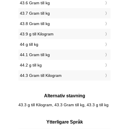
43.6 Gram till kg
43.7 Gram till kg
43.8 Gram till kg
43.9 g till Kilogram
44 g till kg
44.1 Gram till kg
44.2 g till kg
44.3 Gram till Kilogram
Alternativ stavning
43.3 g till Kilogram, 43.3 Gram till kg, 43.3 g till kg
Ytterligare Språk