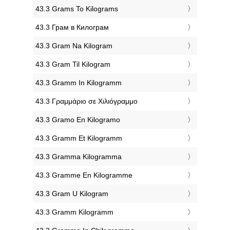
‎43.3 Grams To Kilograms
‎43.3 Грам в Килограм
‎43.3 Gram Na Kilogram
‎43.3 Gram Til Kilogram
‎43.3 Gramm In Kilogramm
‎43.3 Γραμμάριο σε Χιλιόγραμμο
‎43.3 Gramo En Kilogramo
‎43.3 Gramm Et Kilogramm
‎43.3 Gramma Kilogramma
‎43.3 Gramme En Kilogramme
‎43.3 Gram U Kilogram
‎43.3 Gramm Kilogramm