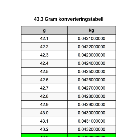
43.3 Gram konverteringstabell