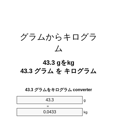
グラムからキログラ
ム
43.3 gをkg
43.3 グラム を キログラム
43.3 グラムをキログラム converter
g
=
kg