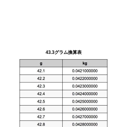
43.3グラム換算表