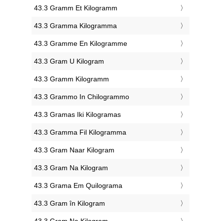
‎43.3 Gramm Et Kilogramm
‎43.3 Gramma Kilogramma
‎43.3 Gramme En Kilogramme
‎43.3 Gram U Kilogram
‎43.3 Gramm Kilogramm
‎43.3 Grammo In Chilogrammo
‎43.3 Gramas Iki Kilogramas
‎43.3 Gramma Fil Kilogramma
‎43.3 Gram Naar Kilogram
‎43.3 Gram Na Kilogram
‎43.3 Grama Em Quilograma
‎43.3 Gram în Kilogram
‎43.3 Gram Na Kilogram