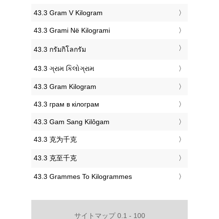
‎43.3 Gram V Kilogram
‎43.3 Grami Në Kilogrami
‎43.3 กรัมกิโลกรัม
‎43.3 ગ્રામ કિલોગ્રામ
‎43.3 Gram Kilogram
‎43.3 грам в кілограм
‎43.3 Gam Sang Kilôgam
‎43.3 克为千克
‎43.3 克至千克
‎43.3 Grammes To Kilogrammes
サイトマップ 0.1 - 100