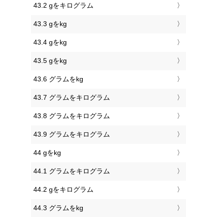
43.2 gをキログラム
43.3 gをkg
43.4 gをkg
43.5 gをkg
43.6 グラムをkg
43.7 グラムをキログラム
43.8 グラムをキログラム
43.9 グラムをキログラム
44 gをkg
44.1 グラムをキログラム
44.2 gをキログラム
44.3 グラムをkg