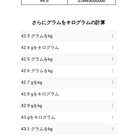
さらにグラムをキログラムの計算
42.3 グラムをkg
42.4 gをキログラム
42.5 グラムをkg
42.6 グラムをkg
42.7 gをkg
42.8 gをキログラム
42.9 gをkg
43 gをキログラム
43.1 グラムをkg