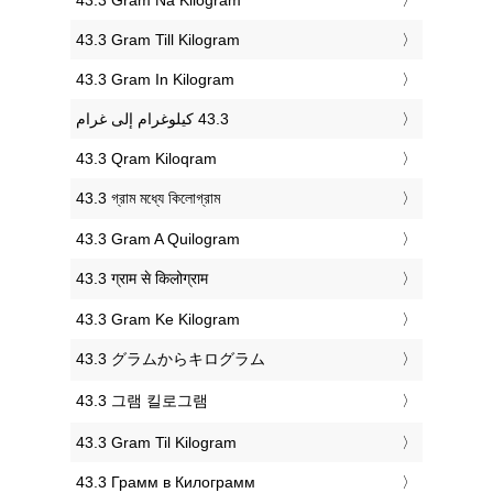
‎43.3 Gram Till Kilogram
‎43.3 Gram In Kilogram
‎43.3 Qram Kiloqram
‎43.3 গ্রাম মধ্যে কিলোগ্রাম
‎43.3 Gram A Quilogram
‎43.3 ग्राम से किलोग्राम
‎43.3 Gram Ke Kilogram
‎43.3 グラムからキログラム
‎43.3 그램 킬로그램
‎43.3 Gram Til Kilogram
‎43.3 Грамм в Килограмм