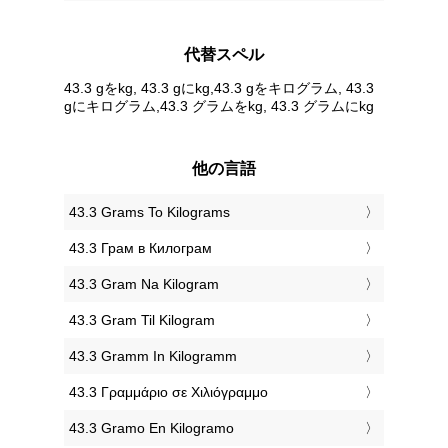
代替スペル
43.3 gをkg, 43.3 gにkg,43.3 gをキログラム, 43.3
gにキログラム,43.3 グラムをkg, 43.3 グラムにkg
他の言語
‎43.3 Grams To Kilograms
‎43.3 Грам в Килограм
‎43.3 Gram Na Kilogram
‎43.3 Gram Til Kilogram
‎43.3 Gramm In Kilogramm
‎43.3 Γραμμάριο σε Χιλιόγραμμο
‎43.3 Gramo En Kilogramo