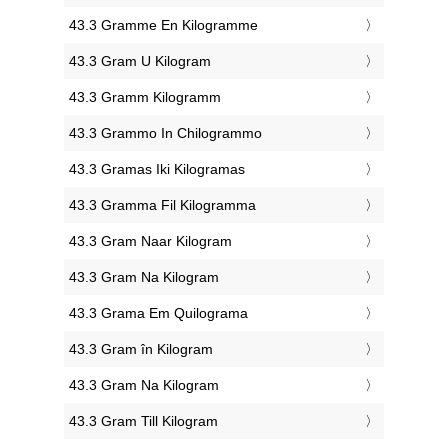
‎43.3 Gramme En Kilogramme
‎43.3 Gram U Kilogram
‎43.3 Gramm Kilogramm
‎43.3 Grammo In Chilogrammo
‎43.3 Gramas Iki Kilogramas
‎43.3 Gramma Fil Kilogramma
‎43.3 Gram Naar Kilogram
‎43.3 Gram Na Kilogram
‎43.3 Grama Em Quilograma
‎43.3 Gram în Kilogram
‎43.3 Gram Na Kilogram
‎43.3 Gram Till Kilogram