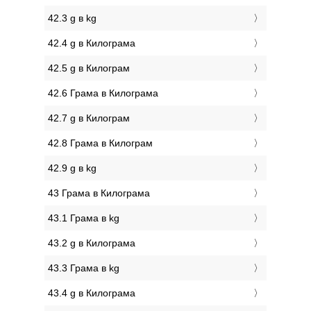
42.3 g в kg
42.4 g в Килограмa
42.5 g в Килограм
42.6 Грама в Килограмa
42.7 g в Килограм
42.8 Грама в Килограм
42.9 g в kg
43 Грама в Килограмa
43.1 Грама в kg
43.2 g в Килограмa
43.3 Грама в kg
43.4 g в Килограмa