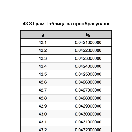
43.3 Грам Таблица за преобразуване