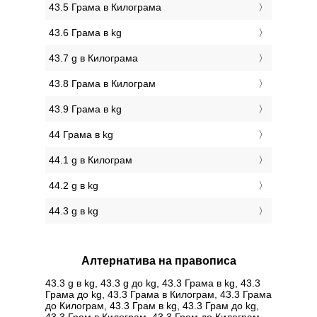
43.5 Грама в Килограмa
43.6 Грама в kg
43.7 g в Килограмa
43.8 Грама в Килограм
43.9 Грама в kg
44 Грама в kg
44.1 g в Килограм
44.2 g в kg
44.3 g в kg
Алтернатива на правописа
43.3 g в kg, 43.3 g до kg, 43.3 Грама в kg, 43.3
Грама до kg, 43.3 Грама в Килограм, 43.3 Грама
до Килограм, 43.3 Грам в kg, 43.3 Грам до kg,
43.3 Грам в Килограм, 43.3 Грам до Килограм,