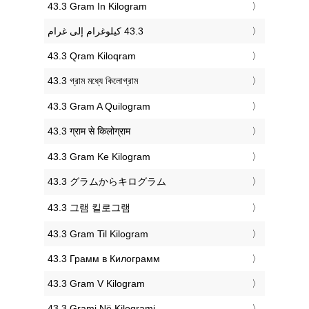
‎43.3 Gram In Kilogram
‎43.3 Qram Kiloqram
‎43.3 গ্রাম মধ্যে কিলোগ্রাম
‎43.3 Gram A Quilogram
‎43.3 ग्राम से किलोग्राम
‎43.3 Gram Ke Kilogram
‎43.3 グラムからキログラム
‎43.3 그램 킬로그램
‎43.3 Gram Til Kilogram
‎43.3 Грамм в Килограмм
‎43.3 Gram V Kilogram
‎43.3 Grami Në Kilogrami