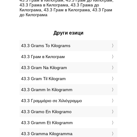
43.3 Грама в Килограмa, 43.3 Грама до
Килограмa, 43.3 Грам в Килограмa, 43.3 Грам
до Килограмa
Други езици
‎43.3 Grams To Kilograms
‎43.3 Грам в Килограм
‎43.3 Gram Na Kilogram
‎43.3 Gram Til Kilogram
‎43.3 Gramm In Kilogramm
‎43.3 Γραμμάριο σε Χιλιόγραμμο
‎43.3 Gramo En Kilogramo
‎43.3 Gramm Et Kilogramm
‎43.3 Gramma Kilogramma