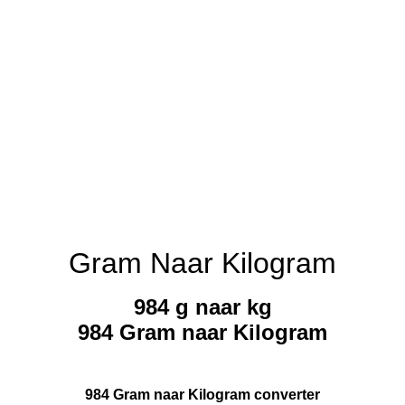
Gram Naar Kilogram
984 g naar kg
984 Gram naar Kilogram
984 Gram naar Kilogram converter