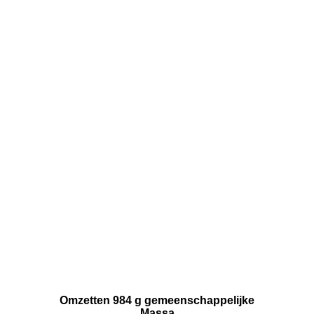
Omzetten 984 g gemeenschappelijke
Massa