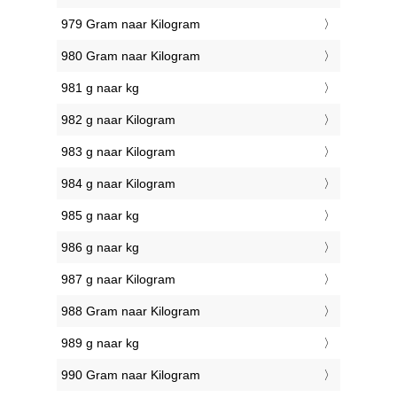
979 Gram naar Kilogram
980 Gram naar Kilogram
981 g naar kg
982 g naar Kilogram
983 g naar Kilogram
984 g naar Kilogram
985 g naar kg
986 g naar kg
987 g naar Kilogram
988 Gram naar Kilogram
989 g naar kg
990 Gram naar Kilogram