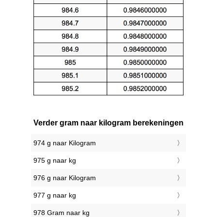
Verder gram naar kilogram berekeningen
974 g naar Kilogram
975 g naar kg
976 g naar Kilogram
977 g naar kg
978 Gram naar kg