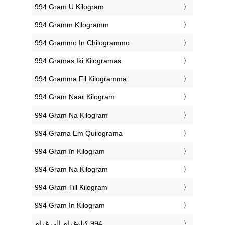
‎994 Gram U Kilogram
‎994 Gramm Kilogramm
‎994 Grammo In Chilogrammo
‎994 Gramas Iki Kilogramas
‎994 Gramma Fil Kilogramma
‎994 Gram Naar Kilogram
‎994 Gram Na Kilogram
‎994 Grama Em Quilograma
‎994 Gram în Kilogram
‎994 Gram Na Kilogram
‎994 Gram Till Kilogram
‎994 Gram In Kilogram