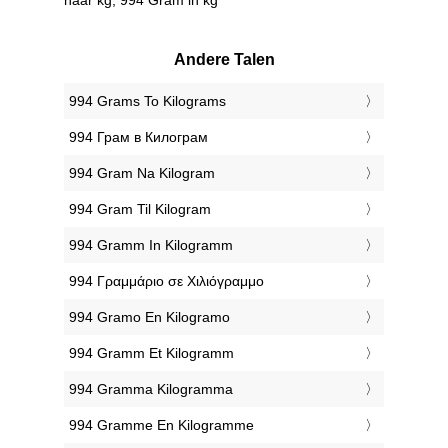
Andere Talen
‎994 Grams To Kilograms
‎994 Грам в Килограм
‎994 Gram Na Kilogram
‎994 Gram Til Kilogram
‎994 Gramm In Kilogramm
‎994 Γραμμάριο σε Χιλιόγραμμο
‎994 Gramo En Kilogramo
‎994 Gramm Et Kilogramm
‎994 Gramma Kilogramma
‎994 Gramme En Kilogramme