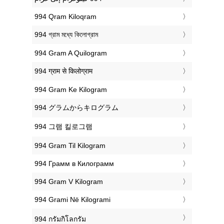
‎994 Qram Kiloqram
‎994 গ্রাম মধ্যে কিলোগ্রাম
‎994 Gram A Quilogram
‎994 ग्राम से किलोग्राम
‎994 Gram Ke Kilogram
‎994 グラムからキログラム
‎994 그램 킬로그램
‎994 Gram Til Kilogram
‎994 Грамм в Килограмм
‎994 Gram V Kilogram
‎994 Grami Në Kilogrami
‎994 กรัมกิโลกรัม