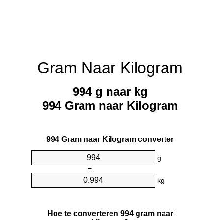
Gram Naar Kilogram
994 g naar kg
994 Gram naar Kilogram
994 Gram naar Kilogram converter
g
=
kg
Hoe te converteren 994 gram naar