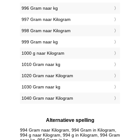
996 Gram naar kg
997 Gram naar Kilogram
998 Gram naar Kilogram
999 Gram naar kg
1000 g naar Kilogram
1010 Gram naar kg
1020 Gram naar Kilogram
1030 Gram naar kg
1040 Gram naar Kilogram
Alternatieve spelling
994 Gram naar Kilogram, 994 Gram in Kilogram,
994 g naar Kilogram, 994 g in Kilogram, 994 Gram
naar kg, 994 Gram in kg