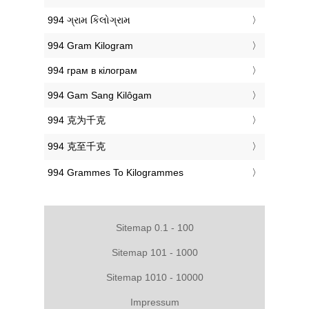
‎994 ગ્રામ કિલોગ્રામ
‎994 Gram Kilogram
‎994 грам в кілограм
‎994 Gam Sang Kilôgam
‎994 克为千克
‎994 克至千克
‎994 Grammes To Kilogrammes
Sitemap 0.1 - 100
Sitemap 101 - 1000
Sitemap 1010 - 10000
Impressum