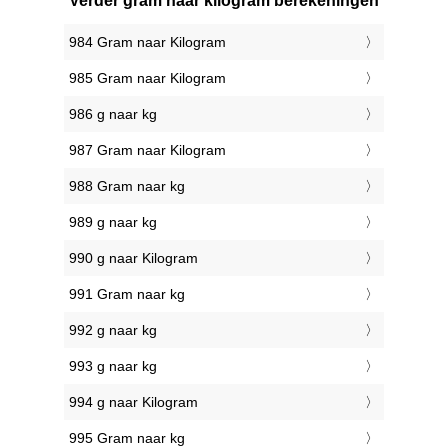
Verder gram naar kilogram berekeningen
984 Gram naar Kilogram
985 Gram naar Kilogram
986 g naar kg
987 Gram naar Kilogram
988 Gram naar kg
989 g naar kg
990 g naar Kilogram
991 Gram naar kg
992 g naar kg
993 g naar kg
994 g naar Kilogram
995 Gram naar kg