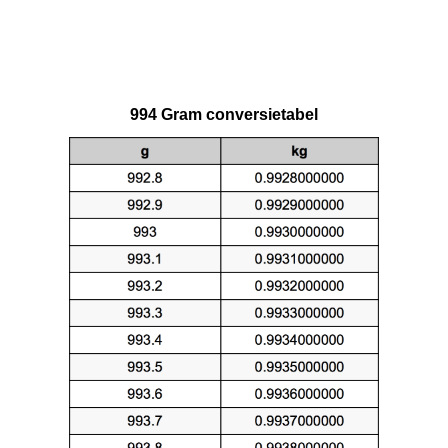
994 Gram conversietabel