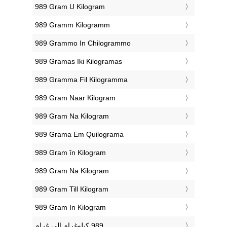
‎989 Gram U Kilogram
‎989 Gramm Kilogramm
‎989 Grammo In Chilogrammo
‎989 Gramas Iki Kilogramas
‎989 Gramma Fil Kilogramma
‎989 Gram Naar Kilogram
‎989 Gram Na Kilogram
‎989 Grama Em Quilograma
‎989 Gram în Kilogram
‎989 Gram Na Kilogram
‎989 Gram Till Kilogram
‎989 Gram In Kilogram