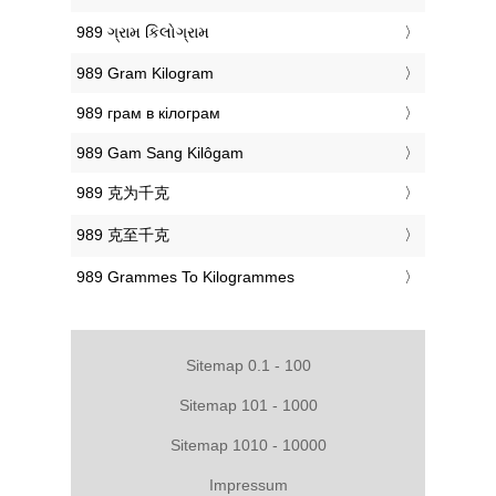
‎989 ગ્રામ કિલોગ્રામ
‎989 Gram Kilogram
‎989 грам в кілограм
‎989 Gam Sang Kilôgam
‎989 克为千克
‎989 克至千克
‎989 Grammes To Kilogrammes
Sitemap 0.1 - 100
Sitemap 101 - 1000
Sitemap 1010 - 10000
Impressum