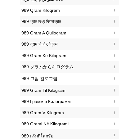
‎989 Qram Kiloqram
‎989 গ্রাম মধ্যে কিলোগ্রাম
‎989 Gram A Quilogram
‎989 ग्राम से किलोग्राम
‎989 Gram Ke Kilogram
‎989 グラムからキログラム
‎989 그램 킬로그램
‎989 Gram Til Kilogram
‎989 Грамм в Килограмм
‎989 Gram V Kilogram
‎989 Grami Në Kilogrami
‎989 กรัมกิโลกรัม