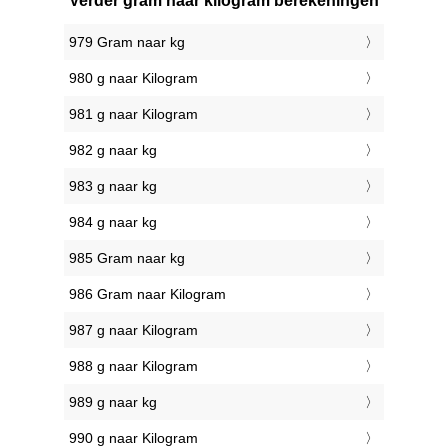
Verder gram naar kilogram berekeningen
979 Gram naar kg
980 g naar Kilogram
981 g naar Kilogram
982 g naar kg
983 g naar kg
984 g naar kg
985 Gram naar kg
986 Gram naar Kilogram
987 g naar Kilogram
988 g naar Kilogram
989 g naar kg
990 g naar Kilogram