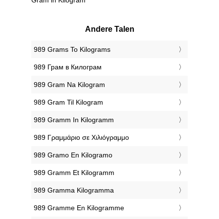
Andere Talen
‎989 Grams To Kilograms
‎989 Грам в Килограм
‎989 Gram Na Kilogram
‎989 Gram Til Kilogram
‎989 Gramm In Kilogramm
‎989 Γραμμάριο σε Χιλιόγραμμο
‎989 Gramo En Kilogramo
‎989 Gramm Et Kilogramm
‎989 Gramma Kilogramma
‎989 Gramme En Kilogramme