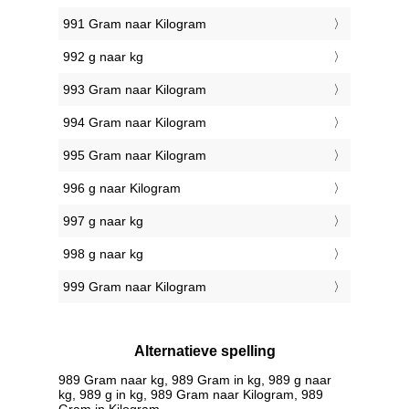
991 Gram naar Kilogram
992 g naar kg
993 Gram naar Kilogram
994 Gram naar Kilogram
995 Gram naar Kilogram
996 g naar Kilogram
997 g naar kg
998 g naar kg
999 Gram naar Kilogram
Alternatieve spelling
989 Gram naar kg, 989 Gram in kg, 989 g naar
kg, 989 g in kg, 989 Gram naar Kilogram, 989
Gram in Kilogram