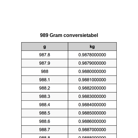
989 Gram conversietabel