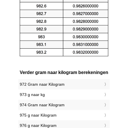
Verder gram naar kilogram berekeningen
972 Gram naar Kilogram
973 g naar kg
974 Gram naar Kilogram
975 g naar Kilogram
976 g naar Kilogram