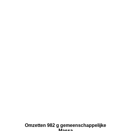
Omzetten 982 g gemeenschappelijke
Massa