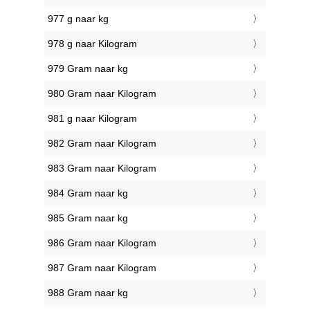
977 g naar kg
978 g naar Kilogram
979 Gram naar kg
980 Gram naar Kilogram
981 g naar Kilogram
982 Gram naar Kilogram
983 Gram naar Kilogram
984 Gram naar kg
985 Gram naar kg
986 Gram naar Kilogram
987 Gram naar Kilogram
988 Gram naar kg