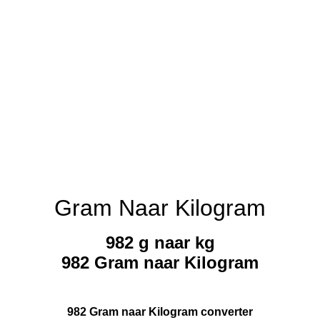
Gram Naar Kilogram
982 g naar kg
982 Gram naar Kilogram
982 Gram naar Kilogram converter