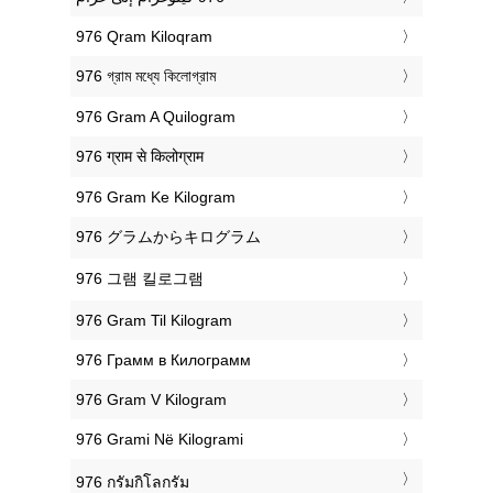
‎976 Qram Kiloqram
‎976 গ্রাম মধ্যে কিলোগ্রাম
‎976 Gram A Quilogram
‎976 ग्राम से किलोग्राम
‎976 Gram Ke Kilogram
‎976 グラムからキログラム
‎976 그램 킬로그램
‎976 Gram Til Kilogram
‎976 Грамм в Килограмм
‎976 Gram V Kilogram
‎976 Grami Në Kilogrami
‎976 กรัมกิโลกรัม