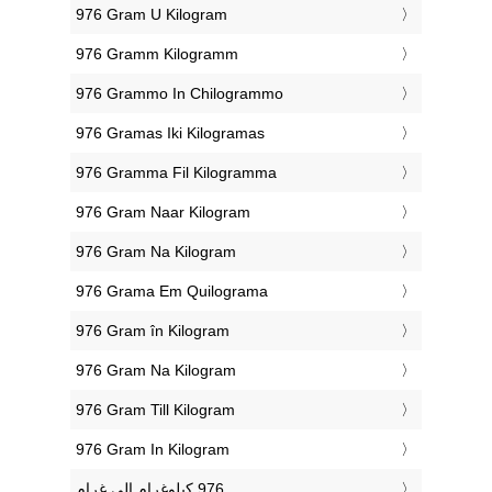
‎976 Gram U Kilogram
‎976 Gramm Kilogramm
‎976 Grammo In Chilogrammo
‎976 Gramas Iki Kilogramas
‎976 Gramma Fil Kilogramma
‎976 Gram Naar Kilogram
‎976 Gram Na Kilogram
‎976 Grama Em Quilograma
‎976 Gram în Kilogram
‎976 Gram Na Kilogram
‎976 Gram Till Kilogram
‎976 Gram In Kilogram