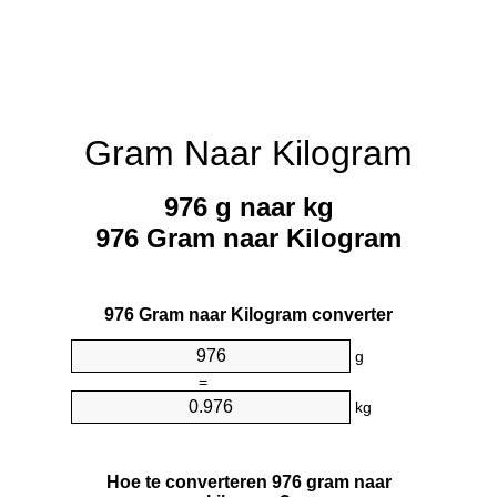
Gram Naar Kilogram
976 g naar kg
976 Gram naar Kilogram
976 Gram naar Kilogram converter
g
=
kg
Hoe te converteren 976 gram naar