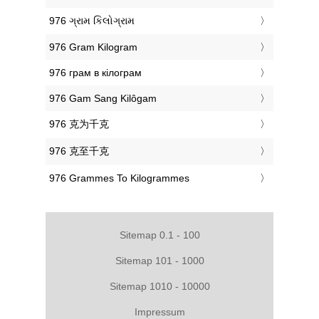
‎976 ગ્રામ કિલોગ્રામ
‎976 Gram Kilogram
‎976 грам в кілограм
‎976 Gam Sang Kilôgam
‎976 克为千克
‎976 克至千克
‎976 Grammes To Kilogrammes
Sitemap 0.1 - 100
Sitemap 101 - 1000
Sitemap 1010 - 10000
Impressum