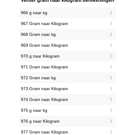
Verder gram naar kilogram berekeningen
966 g naar kg
967 Gram naar Kilogram
968 Gram naar kg
969 Gram naar Kilogram
970 g naar Kilogram
971 Gram naar Kilogram
972 Gram naar kg
973 Gram naar Kilogram
974 Gram naar Kilogram
975 g naar kg
976 g naar Kilogram
977 Gram naar Kilogram