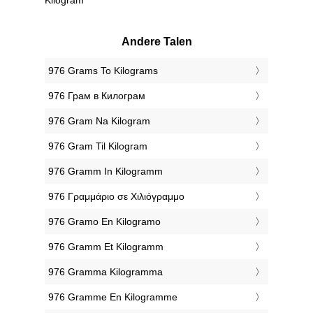
Andere Talen
‎976 Grams To Kilograms
‎976 Грам в Килограм
‎976 Gram Na Kilogram
‎976 Gram Til Kilogram
‎976 Gramm In Kilogramm
‎976 Γραμμάριο σε Χιλιόγραμμο
‎976 Gramo En Kilogramo
‎976 Gramm Et Kilogramm
‎976 Gramma Kilogramma
‎976 Gramme En Kilogramme