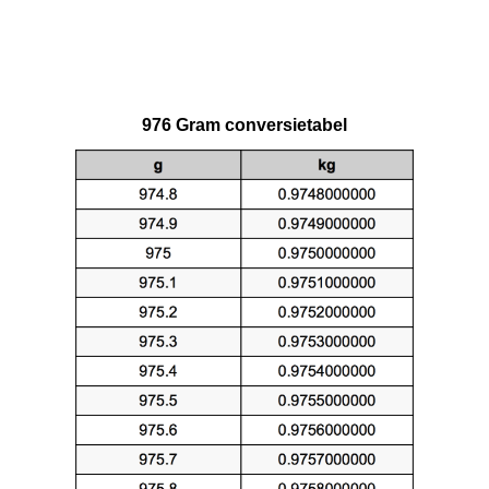
976 Gram conversietabel