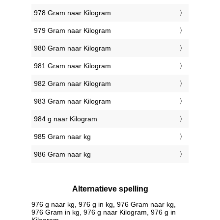
978 Gram naar Kilogram
979 Gram naar Kilogram
980 Gram naar Kilogram
981 Gram naar Kilogram
982 Gram naar Kilogram
983 Gram naar Kilogram
984 g naar Kilogram
985 Gram naar kg
986 Gram naar kg
Alternatieve spelling
976 g naar kg, 976 g in kg, 976 Gram naar kg,
976 Gram in kg, 976 g naar Kilogram, 976 g in
Kilogram