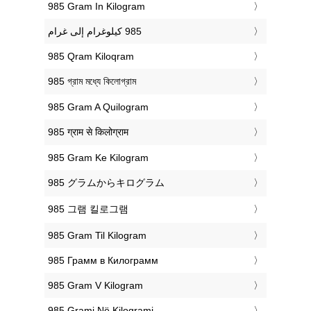
‎985 Gram In Kilogram
‎985 Qram Kiloqram
‎985 গ্রাম মধ্যে কিলোগ্রাম
‎985 Gram A Quilogram
‎985 ग्राम से किलोग्राम
‎985 Gram Ke Kilogram
‎985 グラムからキログラム
‎985 그램 킬로그램
‎985 Gram Til Kilogram
‎985 Грамм в Килограмм
‎985 Gram V Kilogram
‎985 Grami Në Kilogrami