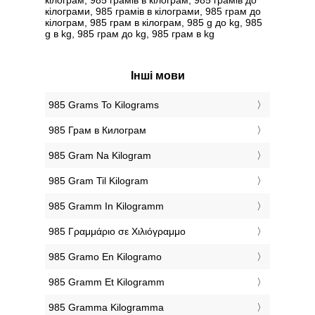
кілограми, 985 грамів в кілограми, 985 грам до
кілограм, 985 грам в кілограм, 985 g до kg, 985
g в kg, 985 грам до kg, 985 грам в kg
Інші мови
‎985 Grams To Kilograms
‎985 Грам в Килограм
‎985 Gram Na Kilogram
‎985 Gram Til Kilogram
‎985 Gramm In Kilogramm
‎985 Γραμμάριο σε Χιλιόγραμμο
‎985 Gramo En Kilogramo
‎985 Gramm Et Kilogramm
‎985 Gramma Kilogramma