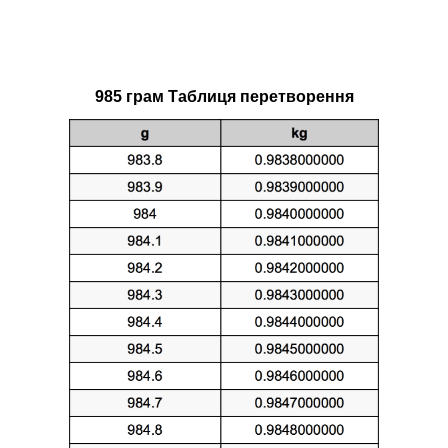
985 грам Таблиця перетворення