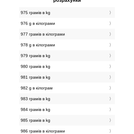
розрахунки
975 грамів в kg
976 g в кілограми
977 грамів в кілограми
978 g в кілограми
979 грамів в kg
980 грамів в kg
981 грамів в kg
982 g в кілограм
983 грамів в kg
984 грамів в kg
985 грамів в kg
986 грамів в кілограми