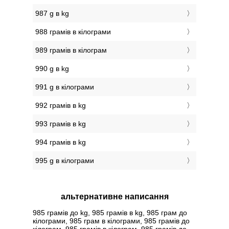
987 g в kg
988 грамів в кілограми
989 грамів в кілограм
990 g в kg
991 g в кілограми
992 грамів в kg
993 грамів в kg
994 грамів в kg
995 g в кілограми
альтернативне написання
985 грамів до kg, 985 грамів в kg, 985 грам до
кілограми, 985 грам в кілограми, 985 грамів до
кілограм, 985 грамів в кілограм, 985 грамів до