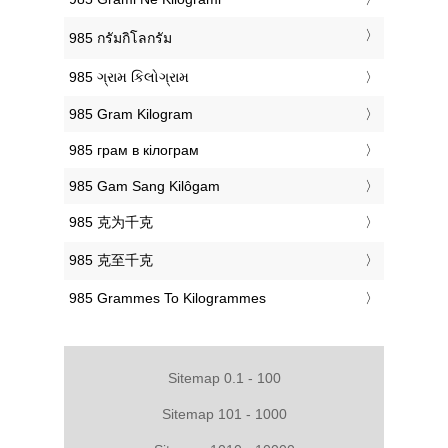
‎985 กรัมกิโลกรัม
‎985 ગ્રામ કિલોગ્રામ
‎985 Gram Kilogram
‎985 грам в кілограм
‎985 Gam Sang Kilôgam
‎985 克为千克
‎985 克至千克
‎985 Grammes To Kilogrammes
Sitemap 0.1 - 100
Sitemap 101 - 1000