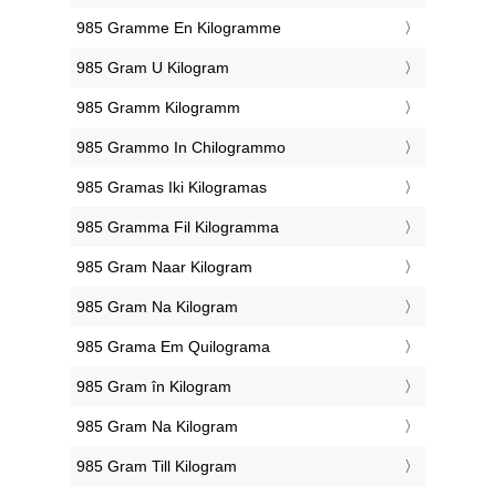
‎985 Gramme En Kilogramme
‎985 Gram U Kilogram
‎985 Gramm Kilogramm
‎985 Grammo In Chilogrammo
‎985 Gramas Iki Kilogramas
‎985 Gramma Fil Kilogramma
‎985 Gram Naar Kilogram
‎985 Gram Na Kilogram
‎985 Grama Em Quilograma
‎985 Gram în Kilogram
‎985 Gram Na Kilogram
‎985 Gram Till Kilogram