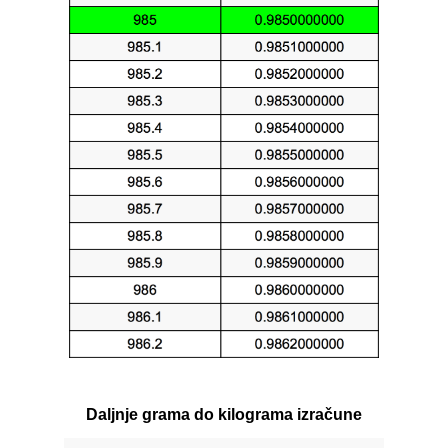
Daljnje grama do kilograma izračune