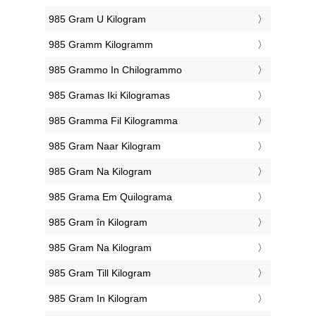
‎985 Gram U Kilogram
‎985 Gramm Kilogramm
‎985 Grammo In Chilogrammo
‎985 Gramas Iki Kilogramas
‎985 Gramma Fil Kilogramma
‎985 Gram Naar Kilogram
‎985 Gram Na Kilogram
‎985 Grama Em Quilograma
‎985 Gram în Kilogram
‎985 Gram Na Kilogram
‎985 Gram Till Kilogram
‎985 Gram In Kilogram