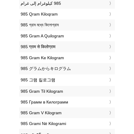
‎985 Qram Kiloqram
‎985 গ্রাম মধ্যে কিলোগ্রাম
‎985 Gram A Quilogram
‎985 ग्राम से किलोग्राम
‎985 Gram Ke Kilogram
‎985 グラムからキログラム
‎985 그램 킬로그램
‎985 Gram Til Kilogram
‎985 Грамм в Килограмм
‎985 Gram V Kilogram
‎985 Grami Në Kilogrami