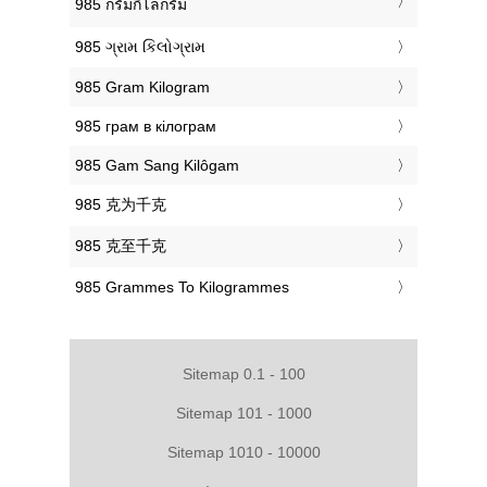
‎985 กรัมกิโลกรัม
‎985 ગ્રામ કિલોગ્રામ
‎985 Gram Kilogram
‎985 грам в кілограм
‎985 Gam Sang Kilôgam
‎985 克为千克
‎985 克至千克
‎985 Grammes To Kilogrammes
Sitemap 0.1 - 100
Sitemap 101 - 1000
Sitemap 1010 - 10000