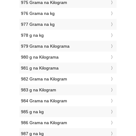
975 Grama na Kilogram
976 Grama na kg
977 Grama na kg
978 g na kg
979 Grama na Kilograma
980 g na Kilograma
981 g na Kilograma
982 Grama na Kilogram
983 g na Kilogram
984 Grama na Kilogram
985 g na kg
986 Grama na Kilogram
987 g na kg