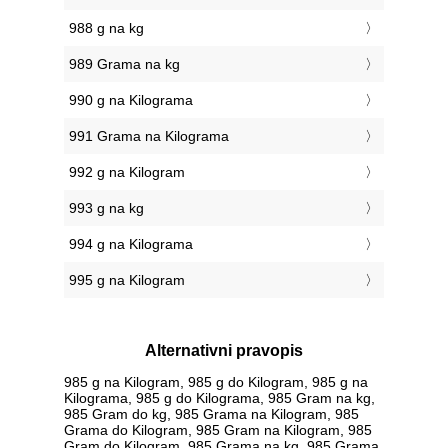
988 g na kg
989 Grama na kg
990 g na Kilograma
991 Grama na Kilograma
992 g na Kilogram
993 g na kg
994 g na Kilograma
995 g na Kilogram
Alternativni pravopis
985 g na Kilogram, 985 g do Kilogram, 985 g na
Kilograma, 985 g do Kilograma, 985 Gram na kg,
985 Gram do kg, 985 Grama na Kilogram, 985
Grama do Kilogram, 985 Gram na Kilogram, 985
Gram do Kilogram, 985 Grama na kg, 985 Grama