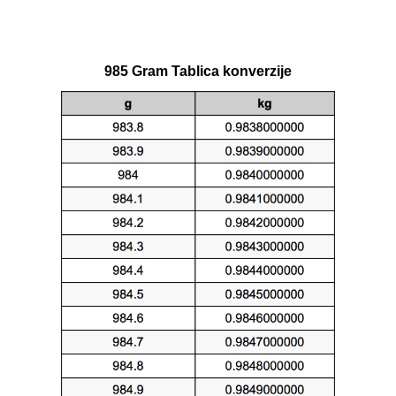
985 Gram Tablica konverzije