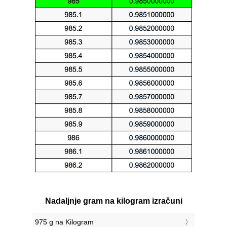
Nadaljnje gram na kilogram izračuni
975 g na Kilogram