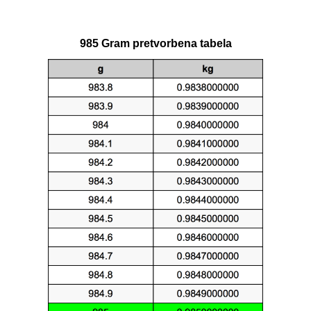
985 Gram pretvorbena tabela