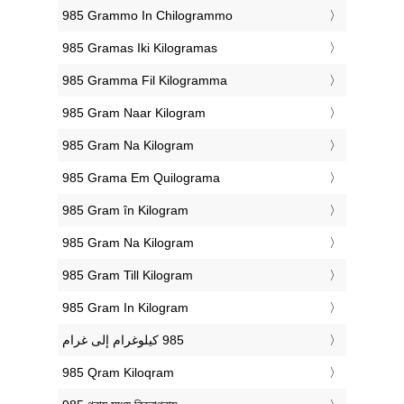
‎985 Grammo In Chilogrammo
‎985 Gramas Iki Kilogramas
‎985 Gramma Fil Kilogramma
‎985 Gram Naar Kilogram
‎985 Gram Na Kilogram
‎985 Grama Em Quilograma
‎985 Gram în Kilogram
‎985 Gram Na Kilogram
‎985 Gram Till Kilogram
‎985 Gram In Kilogram
‎985 Qram Kiloqram