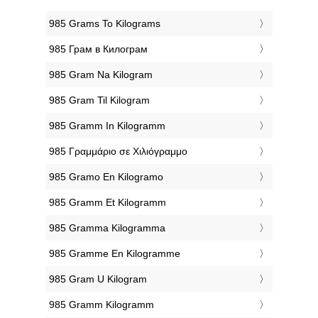
‎985 Grams To Kilograms
‎985 Грам в Килограм
‎985 Gram Na Kilogram
‎985 Gram Til Kilogram
‎985 Gramm In Kilogramm
‎985 Γραμμάριο σε Χιλιόγραμμο
‎985 Gramo En Kilogramo
‎985 Gramm Et Kilogramm
‎985 Gramma Kilogramma
‎985 Gramme En Kilogramme
‎985 Gram U Kilogram
‎985 Gramm Kilogramm