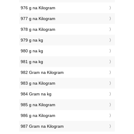
976 g na Kilogram
977 g na Kilogram
978 g na Kilogram
979 g na kg
980 g na kg
981 g na kg
982 Gram na Kilogram
983 g na Kilogram
984 Gram na kg
985 g na Kilogram
986 g na Kilogram
987 Gram na Kilogram