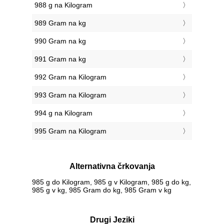
988 g na Kilogram
989 Gram na kg
990 Gram na kg
991 Gram na kg
992 Gram na Kilogram
993 Gram na Kilogram
994 g na Kilogram
995 Gram na Kilogram
Alternativna črkovanja
985 g do Kilogram, 985 g v Kilogram, 985 g do kg,
985 g v kg, 985 Gram do kg, 985 Gram v kg
Drugi Jeziki