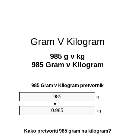
Gram V Kilogram
985 g v kg
985 Gram v Kilogram
985 Gram v Kilogram pretvornik
g
=
kg
Kako pretvoriti 985 gram na kilogram?