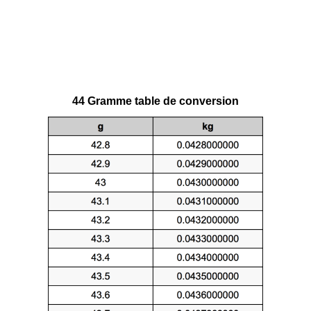
44 Gramme table de conversion