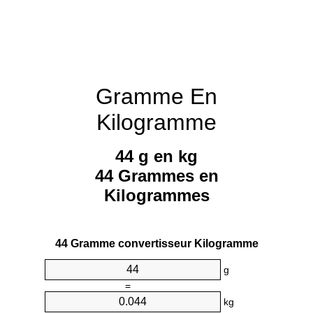
Gramme En
Kilogramme
44 g en kg
44 Grammes en
Kilogrammes
44 Gramme convertisseur Kilogramme
g
=
kg