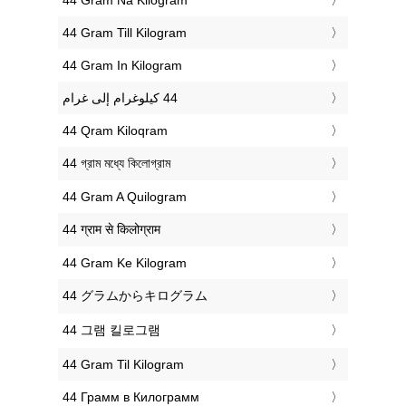
‎44 Gram Till Kilogram
‎44 Gram In Kilogram
‎44 Qram Kiloqram
‎44 গ্রাম মধ্যে কিলোগ্রাম
‎44 Gram A Quilogram
‎44 ग्राम से किलोग्राम
‎44 Gram Ke Kilogram
‎44 グラムからキログラム
‎44 그램 킬로그램
‎44 Gram Til Kilogram
‎44 Грамм в Килограмм