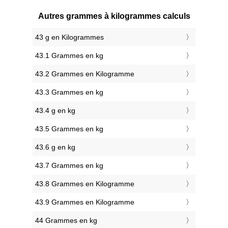
Autres grammes à kilogrammes calculs
43 g en Kilogrammes
43.1 Grammes en kg
43.2 Grammes en Kilogramme
43.3 Grammes en kg
43.4 g en kg
43.5 Grammes en kg
43.6 g en kg
43.7 Grammes en kg
43.8 Grammes en Kilogramme
43.9 Grammes en Kilogramme
44 Grammes en kg