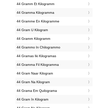
‎44 Gramm Et Kilogramm
‎44 Gramma Kilogramma
‎44 Gramme En Kilogramme
‎44 Gram U Kilogram
‎44 Gramm Kilogramm
‎44 Grammo In Chilogrammo
‎44 Gramas Iki Kilogramas
‎44 Gramma Fil Kilogramma
‎44 Gram Naar Kilogram
‎44 Gram Na Kilogram
‎44 Grama Em Quilograma
‎44 Gram în Kilogram
‎44 Gram Na Kilogram