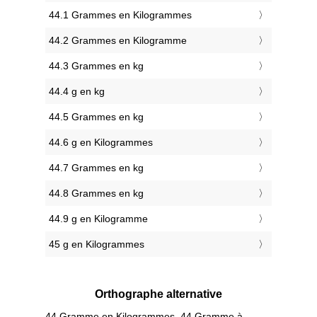
44.1 Grammes en Kilogrammes
44.2 Grammes en Kilogramme
44.3 Grammes en kg
44.4 g en kg
44.5 Grammes en kg
44.6 g en Kilogrammes
44.7 Grammes en kg
44.8 Grammes en kg
44.9 g en Kilogramme
45 g en Kilogrammes
Orthographe alternative
44 Gramme en Kilogrammes, 44 Gramme à