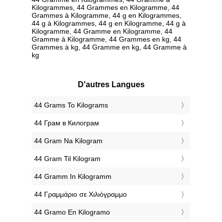
Kilogrammes, 44 Grammes en Kilogramme, 44
Grammes à Kilogramme, 44 g en Kilogrammes,
44 g à Kilogrammes, 44 g en Kilogramme, 44 g à
Kilogramme, 44 Gramme en Kilogramme, 44
Gramme à Kilogramme, 44 Grammes en kg, 44
Grammes à kg, 44 Gramme en kg, 44 Gramme à
kg
D'autres Langues
‎44 Grams To Kilograms
‎44 Грам в Килограм
‎44 Gram Na Kilogram
‎44 Gram Til Kilogram
‎44 Gramm In Kilogramm
‎44 Γραμμάριο σε Χιλιόγραμμο
‎44 Gramo En Kilogramo