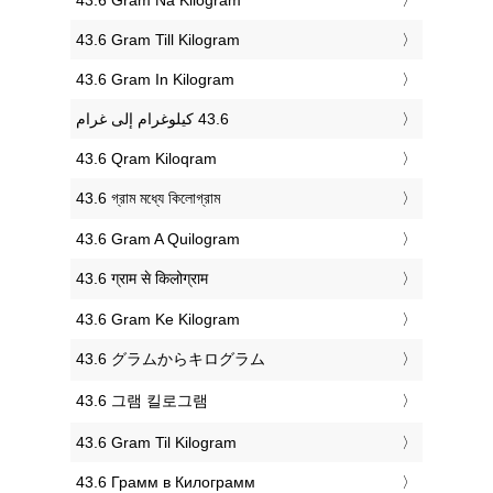
‎43.6 Gram Till Kilogram
‎43.6 Gram In Kilogram
‎43.6 Qram Kiloqram
‎43.6 গ্রাম মধ্যে কিলোগ্রাম
‎43.6 Gram A Quilogram
‎43.6 ग्राम से किलोग्राम
‎43.6 Gram Ke Kilogram
‎43.6 グラムからキログラム
‎43.6 그램 킬로그램
‎43.6 Gram Til Kilogram
‎43.6 Грамм в Килограмм