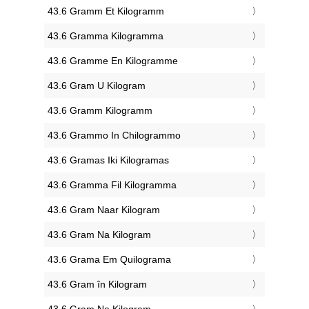
‎43.6 Gramm Et Kilogramm
‎43.6 Gramma Kilogramma
‎43.6 Gramme En Kilogramme
‎43.6 Gram U Kilogram
‎43.6 Gramm Kilogramm
‎43.6 Grammo In Chilogrammo
‎43.6 Gramas Iki Kilogramas
‎43.6 Gramma Fil Kilogramma
‎43.6 Gram Naar Kilogram
‎43.6 Gram Na Kilogram
‎43.6 Grama Em Quilograma
‎43.6 Gram în Kilogram
‎43.6 Gram Na Kilogram