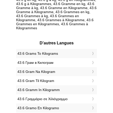
43.6 g à Kilogrammes, 43.6 Gramme en kg, 43.6
Gramme à kg, 43.6 Gramme en Kilogramme, 43.6
Gramme à Kilogramme, 43.6 Grammes en kg,
43.6 Grammes à kg, 43.6 Grammes en
Kilogramme, 43.6 Grammes à Kilogramme, 43.6
Grammes en Kilogrammes, 43.6 Grammes à
Kilogrammes
D'autres Langues
‎43.6 Grams To Kilograms
‎43.6 Грам в Килограм
‎43.6 Gram Na Kilogram
‎43.6 Gram Til Kilogram
‎43.6 Gramm In Kilogramm
‎43.6 Γραμμάριο σε Χιλιόγραμμο
‎43.6 Gramo En Kilogramo