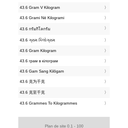
‎43.6 Gram V Kilogram
‎43.6 Grami Në Kilogrami
‎43.6 กรัมกิโลกรัม
‎43.6 ગ્રામ કિલોગ્રામ
‎43.6 Gram Kilogram
‎43.6 грам в кілограм
‎43.6 Gam Sang Kilôgam
‎43.6 克为千克
‎43.6 克至千克
‎43.6 Grammes To Kilogrammes
Plan de site 0.1 - 100