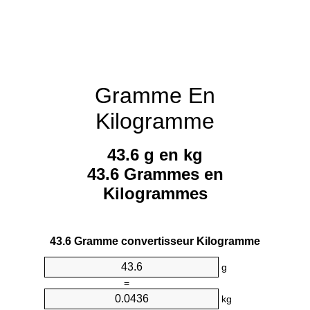
Gramme En
Kilogramme
43.6 g en kg
43.6 Grammes en
Kilogrammes
43.6 Gramme convertisseur Kilogramme
g
=
kg