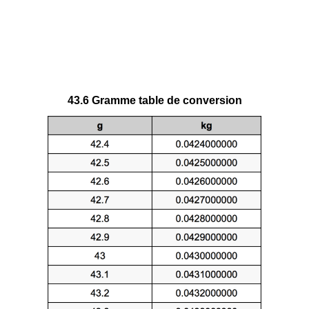
43.6 Gramme table de conversion