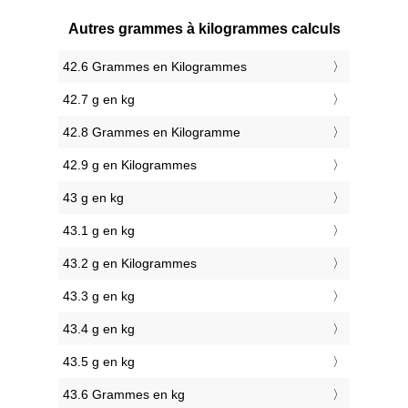
Autres grammes à kilogrammes calculs
42.6 Grammes en Kilogrammes
42.7 g en kg
42.8 Grammes en Kilogramme
42.9 g en Kilogrammes
43 g en kg
43.1 g en kg
43.2 g en Kilogrammes
43.3 g en kg
43.4 g en kg
43.5 g en kg
43.6 Grammes en kg