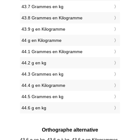
43.7 Grammes en kg
43.8 Grammes en Kilogramme
43.9 g en Kilogramme
44 g en Kilogramme
44.1 Grammes en Kilogramme
44.2 g en kg
44.3 Grammes en kg
44.4 g en Kilogramme
44.5 Grammes en kg
44.6 g en kg
Orthographe alternative
43.6 g en kg, 43.6 g à kg, 43.6 g en Kilogrammes,