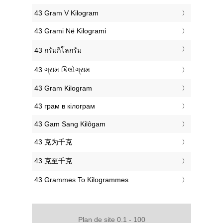
‎43 Gram V Kilogram
‎43 Grami Në Kilogrami
‎43 กรัมกิโลกรัม
‎43 ગ્રામ કિલોગ્રામ
‎43 Gram Kilogram
‎43 грам в кілограм
‎43 Gam Sang Kilôgam
‎43 克为千克
‎43 克至千克
‎43 Grammes To Kilogrammes
Plan de site 0.1 - 100