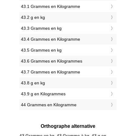
43.1 Grammes en Kilogramme
43.2 g en kg
43.3 Grammes en kg
43.4 Grammes en Kilogramme
43.5 Grammes en kg
43.6 Grammes en Kilogrammes
43.7 Grammes en Kilogramme
43.8 g en kg
43.9 g en Kilogrammes
44 Grammes en Kilogramme
Orthographe alternative
43 Gramme en kg, 43 Gramme à kg, 43 g en