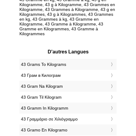
Kilogramme, 43 g à Kilogramme, 43 Grammes en
Kilogramme, 43 Grammes à Kilogramme, 43 g en
Kilogrammes, 43 g à Kilogrammes, 43 Grammes
en kg, 43 Grammes à kg, 43 Gramme en
Kilogramme, 43 Gramme à Kilogramme, 43
Gramme en Kilogrammes, 43 Gramme à
Kilogrammes
D'autres Langues
‎43 Grams To Kilograms
‎43 Грам в Килограм
‎43 Gram Na Kilogram
‎43 Gram Til Kilogram
‎43 Gramm In Kilogramm
‎43 Γραμμάριο σε Χιλιόγραμμο
‎43 Gramo En Kilogramo