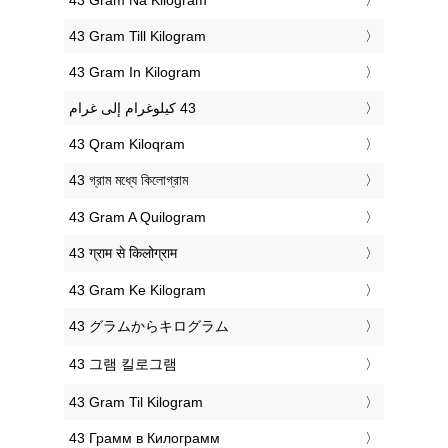
‎43 Gram Till Kilogram
‎43 Gram In Kilogram
‎43 Qram Kiloqram
‎43 গ্রাম মধ্যে কিলোগ্রাম
‎43 Gram A Quilogram
‎43 ग्राम से किलोग्राम
‎43 Gram Ke Kilogram
‎43 グラムからキログラム
‎43 그램 킬로그램
‎43 Gram Til Kilogram
‎43 Грамм в Килограмм