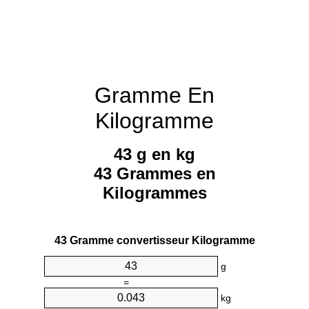
Gramme En
Kilogramme
43 g en kg
43 Grammes en
Kilogrammes
43 Gramme convertisseur Kilogramme
g
=
kg