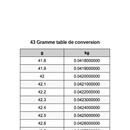
43 Gramme table de conversion