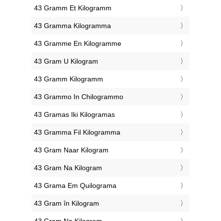
‎43 Gramm Et Kilogramm
‎43 Gramma Kilogramma
‎43 Gramme En Kilogramme
‎43 Gram U Kilogram
‎43 Gramm Kilogramm
‎43 Grammo In Chilogrammo
‎43 Gramas Iki Kilogramas
‎43 Gramma Fil Kilogramma
‎43 Gram Naar Kilogram
‎43 Gram Na Kilogram
‎43 Grama Em Quilograma
‎43 Gram în Kilogram
‎43 Gram Na Kilogram