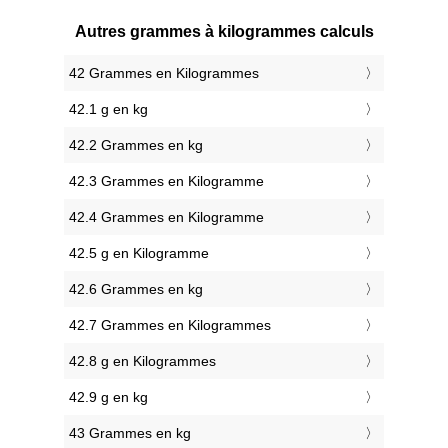
Autres grammes à kilogrammes calculs
42 Grammes en Kilogrammes
42.1 g en kg
42.2 Grammes en kg
42.3 Grammes en Kilogramme
42.4 Grammes en Kilogramme
42.5 g en Kilogramme
42.6 Grammes en kg
42.7 Grammes en Kilogrammes
42.8 g en Kilogrammes
42.9 g en kg
43 Grammes en kg