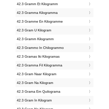
‎42.3 Gramm Et Kilogramm
‎42.3 Gramma Kilogramma
‎42.3 Gramme En Kilogramme
‎42.3 Gram U Kilogram
‎42.3 Gramm Kilogramm
‎42.3 Grammo In Chilogrammo
‎42.3 Gramas Iki Kilogramas
‎42.3 Gramma Fil Kilogramma
‎42.3 Gram Naar Kilogram
‎42.3 Gram Na Kilogram
‎42.3 Grama Em Quilograma
‎42.3 Gram în Kilogram
‎42.3 Gram Na Kilogram