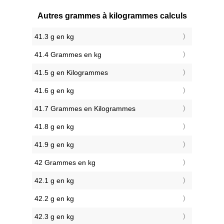
Autres grammes à kilogrammes calculs
41.3 g en kg
41.4 Grammes en kg
41.5 g en Kilogrammes
41.6 g en kg
41.7 Grammes en Kilogrammes
41.8 g en kg
41.9 g en kg
42 Grammes en kg
42.1 g en kg
42.2 g en kg
42.3 g en kg