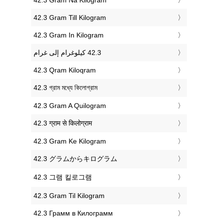
‎42.3 Gram Till Kilogram
‎42.3 Gram In Kilogram
‎42.3 Qram Kiloqram
‎42.3 গ্রাম মধ্যে কিলোগ্রাম
‎42.3 Gram A Quilogram
‎42.3 ग्राम से किलोग्राम
‎42.3 Gram Ke Kilogram
‎42.3 グラムからキログラム
‎42.3 그램 킬로그램
‎42.3 Gram Til Kilogram
‎42.3 Грамм в Килограмм