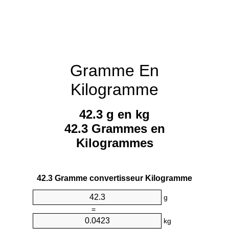
Gramme En
Kilogramme
42.3 g en kg
42.3 Grammes en
Kilogrammes
42.3 Gramme convertisseur Kilogramme
g
=
kg