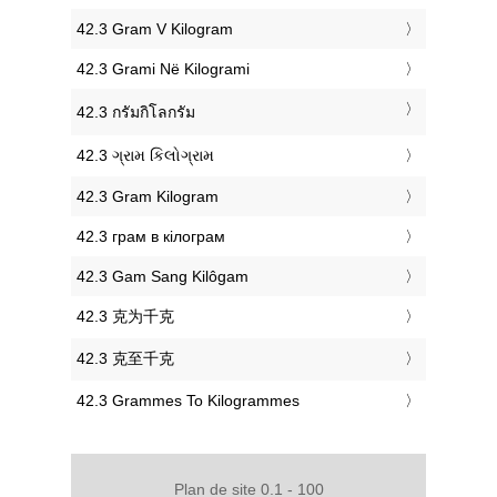
‎42.3 Gram V Kilogram
‎42.3 Grami Në Kilogrami
‎42.3 กรัมกิโลกรัม
‎42.3 ગ્રામ કિલોગ્રામ
‎42.3 Gram Kilogram
‎42.3 грам в кілограм
‎42.3 Gam Sang Kilôgam
‎42.3 克为千克
‎42.3 克至千克
‎42.3 Grammes To Kilogrammes
Plan de site 0.1 - 100