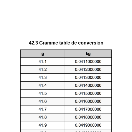
42.3 Gramme table de conversion