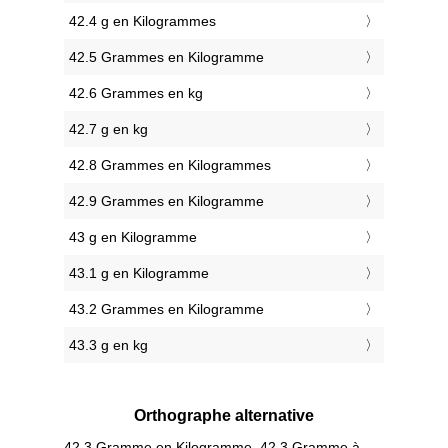
42.4 g en Kilogrammes
42.5 Grammes en Kilogramme
42.6 Grammes en kg
42.7 g en kg
42.8 Grammes en Kilogrammes
42.9 Grammes en Kilogramme
43 g en Kilogramme
43.1 g en Kilogramme
43.2 Grammes en Kilogramme
43.3 g en kg
Orthographe alternative
42.3 Gramme en Kilogramme, 42.3 Gramme à