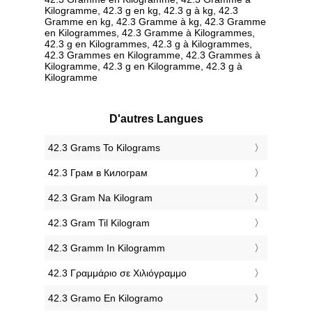
Kilogramme, 42.3 g en kg, 42.3 g à kg, 42.3
Gramme en kg, 42.3 Gramme à kg, 42.3 Gramme
en Kilogrammes, 42.3 Gramme à Kilogrammes,
42.3 g en Kilogrammes, 42.3 g à Kilogrammes,
42.3 Grammes en Kilogramme, 42.3 Grammes à
Kilogramme, 42.3 g en Kilogramme, 42.3 g à
Kilogramme
D'autres Langues
‎42.3 Grams To Kilograms
‎42.3 Грам в Килограм
‎42.3 Gram Na Kilogram
‎42.3 Gram Til Kilogram
‎42.3 Gramm In Kilogramm
‎42.3 Γραμμάριο σε Χιλιόγραμμο
‎42.3 Gramo En Kilogramo