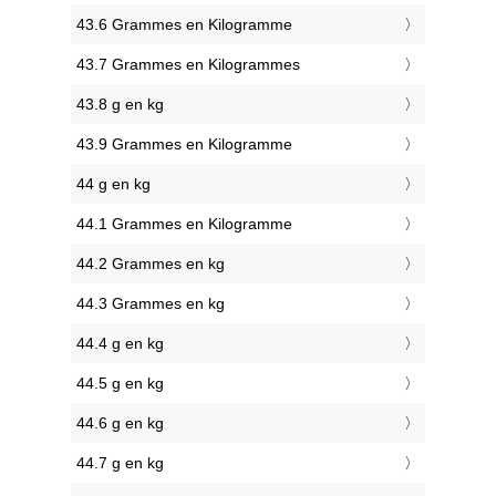
43.6 Grammes en Kilogramme
43.7 Grammes en Kilogrammes
43.8 g en kg
43.9 Grammes en Kilogramme
44 g en kg
44.1 Grammes en Kilogramme
44.2 Grammes en kg
44.3 Grammes en kg
44.4 g en kg
44.5 g en kg
44.6 g en kg
44.7 g en kg