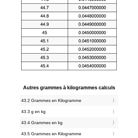
Autres grammes à kilogrammes calculs
43.2 Grammes en Kilogramme
43.3 g en kg
43.4 Grammes en kg
43.5 Grammes en Kilogramme