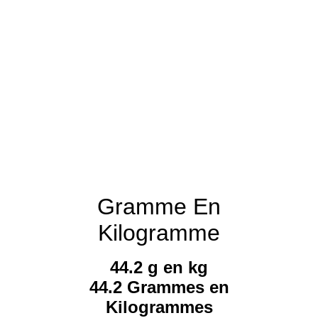
Gramme En
Kilogramme
44.2 g en kg
44.2 Grammes en
Kilogrammes