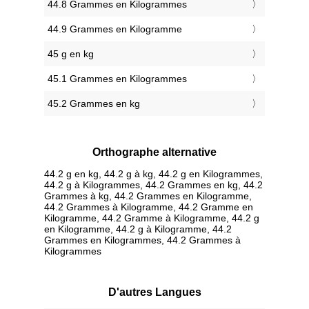
44.8 Grammes en Kilogrammes
44.9 Grammes en Kilogramme
45 g en kg
45.1 Grammes en Kilogrammes
45.2 Grammes en kg
Orthographe alternative
44.2 g en kg, 44.2 g à kg, 44.2 g en Kilogrammes,
44.2 g à Kilogrammes, 44.2 Grammes en kg, 44.2
Grammes à kg, 44.2 Grammes en Kilogramme,
44.2 Grammes à Kilogramme, 44.2 Gramme en
Kilogramme, 44.2 Gramme à Kilogramme, 44.2 g
en Kilogramme, 44.2 g à Kilogramme, 44.2
Grammes en Kilogrammes, 44.2 Grammes à
Kilogrammes
D'autres Langues