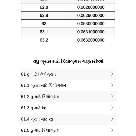
વધુ ગ્રામ માટે કિલોગ્રામ ગણતરીઓ
61 g માટે કિલોગ્રામ
61.1 ગ્રામ માટે કિલોગ્રામ
61.2 g માટે કિલોગ્રામ
61.3 g માટે kg
61.4 ગ્રામ માટે kg
61.5 g માટે કિલોગ્રામ