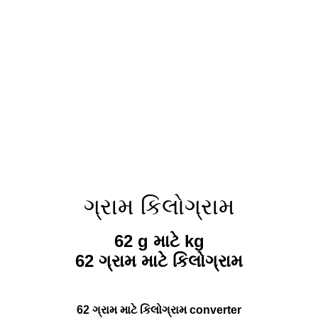
ગ્રામ કિલોગ્રામ
62 g માટે kg
62 ગ્રામ માટે કિલોગ્રામ
62 ગ્રામ માટે કિલોગ્રામ converter