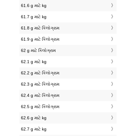
61.6 g માટે kg
61.7 g માટે kg
61.8 g માટે કિલોગ્રામ
61.9 g માટે કિલોગ્રામ
62 g માટે કિલોગ્રામ
62.1 g માટે kg
62.2 g માટે કિલોગ્રામ
62.3 g માટે કિલોગ્રામ
62.4 g માટે કિલોગ્રામ
62.5 g માટે કિલોગ્રામ
62.6 g માટે kg
62.7 g માટે kg