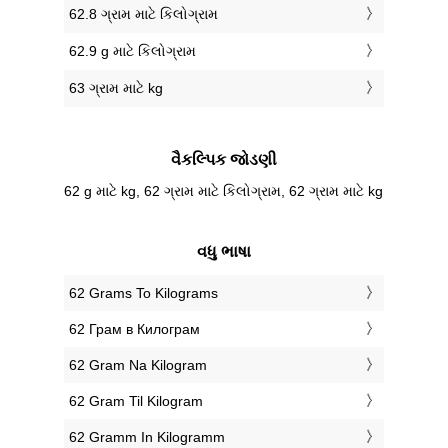
62.8 ગ્રામ માટે કિલોગ્રામ
62.9 g માટે કિલોગ્રામ
63 ગ્રામ માટે kg
વૈકલ્પિક જોડણી
62 g માટે kg, 62 ગ્રામ માટે કિલોગ્રામ, 62 ગ્રામ માટે kg
વધુ ભાષા
‎62 Grams To Kilograms
‎62 Грам в Килограм
‎62 Gram Na Kilogram
‎62 Gram Til Kilogram
‎62 Gramm In Kilogramm