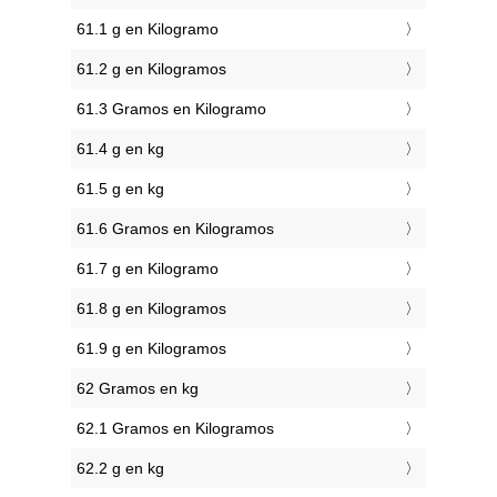
61.1 g en Kilogramo
61.2 g en Kilogramos
61.3 Gramos en Kilogramo
61.4 g en kg
61.5 g en kg
61.6 Gramos en Kilogramos
61.7 g en Kilogramo
61.8 g en Kilogramos
61.9 g en Kilogramos
62 Gramos en kg
62.1 Gramos en Kilogramos
62.2 g en kg