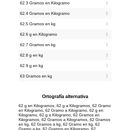
62.3 Gramos en Kilogramo
62.4 Gramos en Kilogramo
62.5 Gramos en kg
62.6 g en Kilogramo
62.7 Gramos en kg
62.8 g en kg
62.9 g en kg
63 Gramos en kg
Ortografía alternativa
62 g en Kilogramos, 62 g a Kilogramos, 62 Gramo
en Kilogramo, 62 Gramo a Kilogramo, 62 g en
Kilogramo, 62 g a Kilogramo, 62 Gramos en
Kilogramos, 62 Gramos a Kilogramos, 62 Gramos
en kg, 62 Gramos a kg, 62 Gramo en kg, 62
Gramo a kg, 62 Gramos en Kilogramo, 62