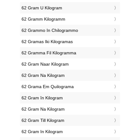
‎62 Gram U Kilogram
‎62 Gramm Kilogramm
‎62 Grammo In Chilogrammo
‎62 Gramas Iki Kilogramas
‎62 Gramma Fil Kilogramma
‎62 Gram Naar Kilogram
‎62 Gram Na Kilogram
‎62 Grama Em Quilograma
‎62 Gram în Kilogram
‎62 Gram Na Kilogram
‎62 Gram Till Kilogram
‎62 Gram In Kilogram