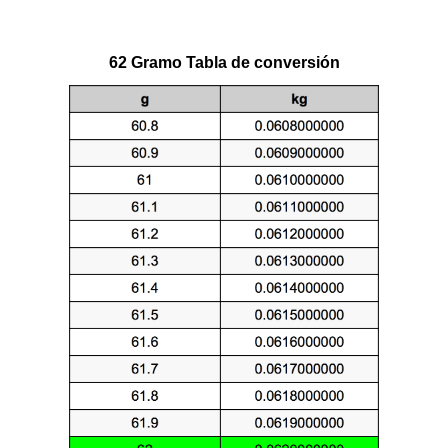
62 Gramo Tabla de conversión