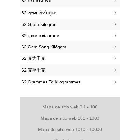
‎62 กรัมกิโลกรัม
‎62 ગ્રામ કિલોગ્રામ
‎62 Gram Kilogram
‎62 грам в кілограм
‎62 Gam Sang Kilôgam
‎62 克为千克
‎62 克至千克
‎62 Grammes To Kilogrammes
Mapa de sitio web 0.1 - 100
Mapa de sitio web 101 - 1000
Mapa de sitio web 1010 - 10000