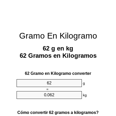
Gramo En Kilogramo
62 g en kg
62 Gramos en Kilogramos
62 Gramo en Kilogramo converter
g
=
kg
Cómo convertir 62 gramos a kilogramos?