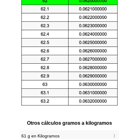
Otros cálculos gramos a kilogramos
61 g en Kilogramos