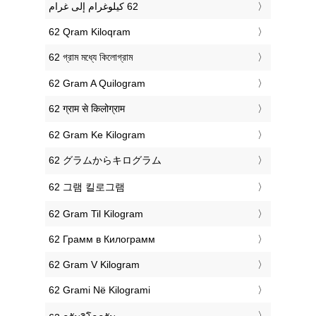
‎62 Qram Kiloqram
‎62 গ্রাম মধ্যে কিলোগ্রাম
‎62 Gram A Quilogram
‎62 ग्राम से किलोग्राम
‎62 Gram Ke Kilogram
‎62 グラムからキログラム
‎62 그램 킬로그램
‎62 Gram Til Kilogram
‎62 Грамм в Килограмм
‎62 Gram V Kilogram
‎62 Grami Në Kilogrami