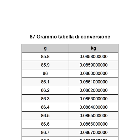
87 Grammo tabella di conversione