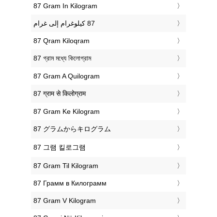
‎87 Gram In Kilogram
‎87 Qram Kiloqram
‎87 গ্রাম মধ্যে কিলোগ্রাম
‎87 Gram A Quilogram
‎87 ग्राम से किलोग्राम
‎87 Gram Ke Kilogram
‎87 グラムからキログラム
‎87 그램 킬로그램
‎87 Gram Til Kilogram
‎87 Грамм в Килограмм
‎87 Gram V Kilogram