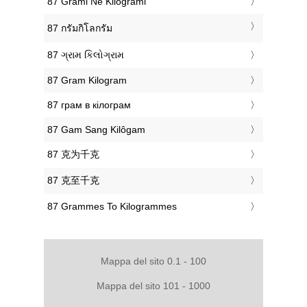
‎87 Grami Në Kilogrami
‎87 กรัมกิโลกรัม
‎87 ગ્રામ કિલોગ્રામ
‎87 Gram Kilogram
‎87 грам в кілограм
‎87 Gam Sang Kilôgam
‎87 克为千克
‎87 克至千克
‎87 Grammes To Kilogrammes
Mappa del sito 0.1 - 100
Mappa del sito 101 - 1000