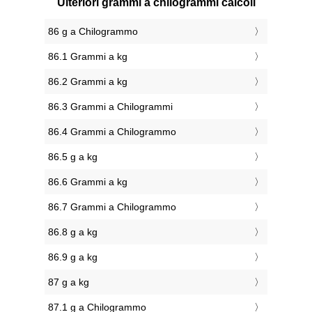
Ulteriori grammi a chilogrammi calcoli
86 g a Chilogrammo
86.1 Grammi a kg
86.2 Grammi a kg
86.3 Grammi a Chilogrammi
86.4 Grammi a Chilogrammo
86.5 g a kg
86.6 Grammi a kg
86.7 Grammi a Chilogrammo
86.8 g a kg
86.9 g a kg
87 g a kg
87.1 g a Chilogrammo