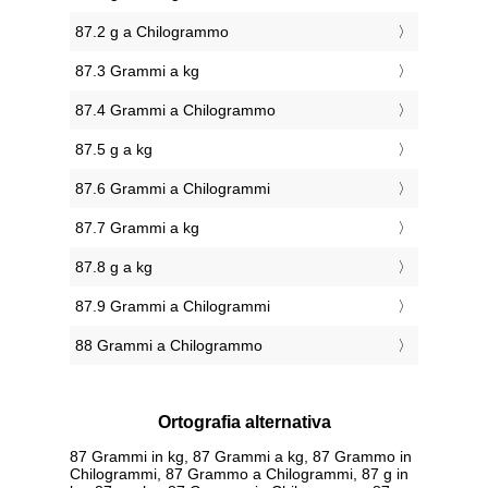
87.2 g a Chilogrammo
87.3 Grammi a kg
87.4 Grammi a Chilogrammo
87.5 g a kg
87.6 Grammi a Chilogrammi
87.7 Grammi a kg
87.8 g a kg
87.9 Grammi a Chilogrammi
88 Grammi a Chilogrammo
Ortografia alternativa
87 Grammi in kg, 87 Grammi a kg, 87 Grammo in
Chilogrammi, 87 Grammo a Chilogrammi, 87 g in