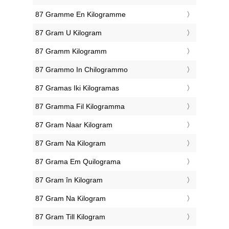
‎87 Gramme En Kilogramme
‎87 Gram U Kilogram
‎87 Gramm Kilogramm
‎87 Grammo In Chilogrammo
‎87 Gramas Iki Kilogramas
‎87 Gramma Fil Kilogramma
‎87 Gram Naar Kilogram
‎87 Gram Na Kilogram
‎87 Grama Em Quilograma
‎87 Gram în Kilogram
‎87 Gram Na Kilogram
‎87 Gram Till Kilogram