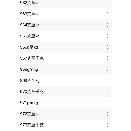
962克至kg
963克至kg
964克至kg
965克至kg
966g至kg
967克至千克
968g至kg
969克至kg
970克至千克
971g至kg
972克至kg
973克至千克