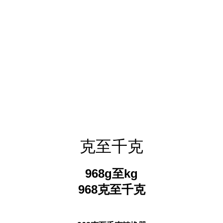
克至千克
968g至kg
968克至千克