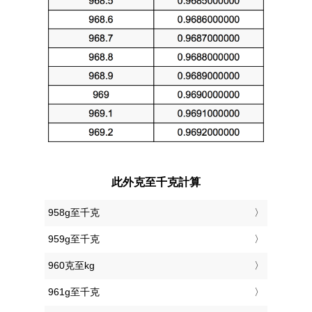
此外克至千克計算
958g至千克
959g至千克
960克至kg
961g至千克