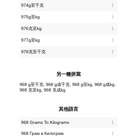
974g至千克
975g至kg
976克至kg
977g至kg
978克至千克
另一種拼寫
968 g至千克, 968 g成千克, 968 g至kg, 968 g成kg,
968 克至kg, 968 克成kg
其他語言
‎968 Grams To Kilograms
‎968 Грам в Килограм