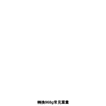
轉換968g常見重量