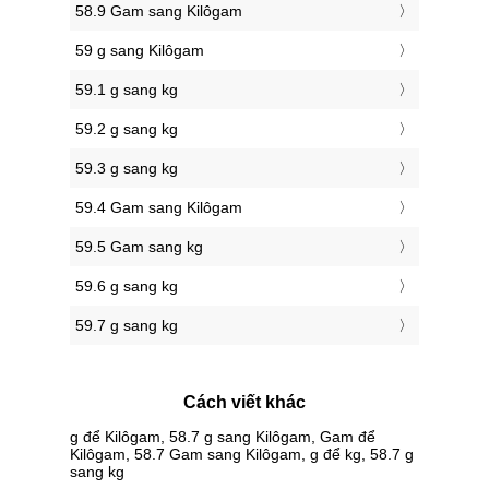
58.9 Gam sang Kilôgam
59 g sang Kilôgam
59.1 g sang kg
59.2 g sang kg
59.3 g sang kg
59.4 Gam sang Kilôgam
59.5 Gam sang kg
59.6 g sang kg
59.7 g sang kg
Cách viết khác
g để Kilôgam, 58.7 g sang Kilôgam, Gam để
Kilôgam, 58.7 Gam sang Kilôgam, g để kg, 58.7 g
sang kg