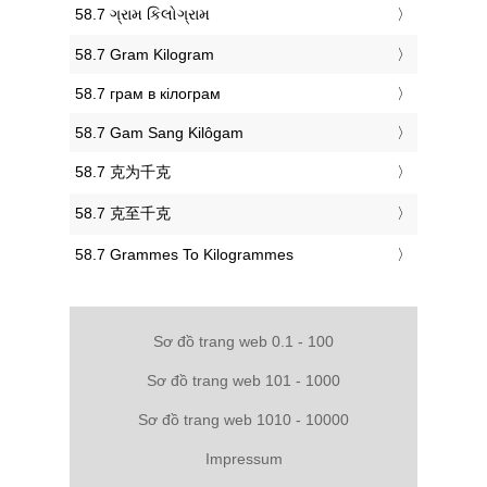
‎58.7 ગ્રામ કિલોગ્રામ
‎58.7 Gram Kilogram
‎58.7 грам в кілограм
‎58.7 Gam Sang Kilôgam
‎58.7 克为千克
‎58.7 克至千克
‎58.7 Grammes To Kilogrammes
Sơ đồ trang web 0.1 - 100
Sơ đồ trang web 101 - 1000
Sơ đồ trang web 1010 - 10000
Impressum