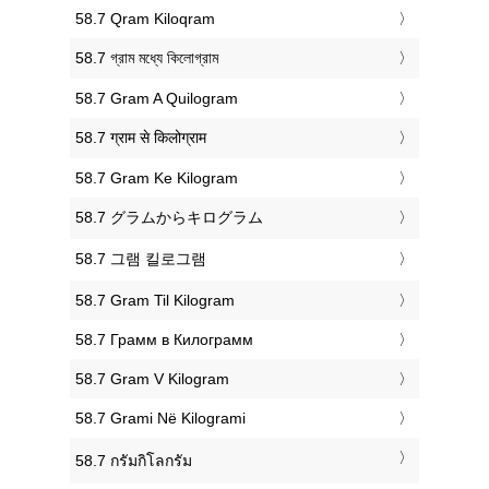
‎58.7 Qram Kiloqram
‎58.7 গ্রাম মধ্যে কিলোগ্রাম
‎58.7 Gram A Quilogram
‎58.7 ग्राम से किलोग्राम
‎58.7 Gram Ke Kilogram
‎58.7 グラムからキログラム
‎58.7 그램 킬로그램
‎58.7 Gram Til Kilogram
‎58.7 Грамм в Килограмм
‎58.7 Gram V Kilogram
‎58.7 Grami Në Kilogrami
‎58.7 กรัมกิโลกรัม