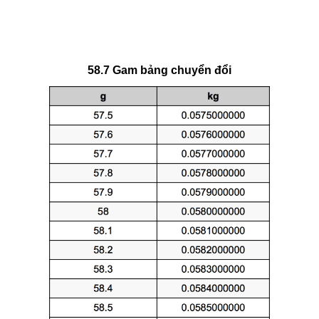
58.7 Gam bảng chuyển đổi