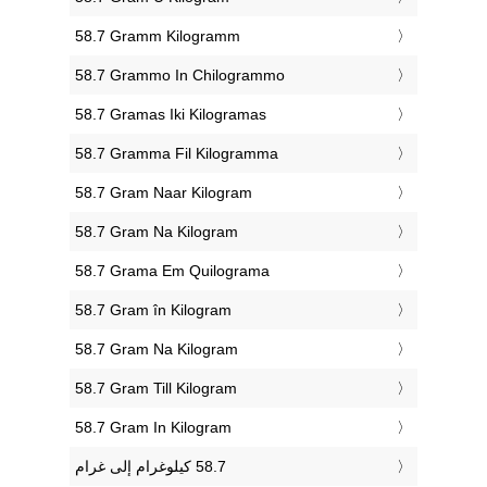
‎58.7 Gramm Kilogramm
‎58.7 Grammo In Chilogrammo
‎58.7 Gramas Iki Kilogramas
‎58.7 Gramma Fil Kilogramma
‎58.7 Gram Naar Kilogram
‎58.7 Gram Na Kilogram
‎58.7 Grama Em Quilograma
‎58.7 Gram în Kilogram
‎58.7 Gram Na Kilogram
‎58.7 Gram Till Kilogram
‎58.7 Gram In Kilogram