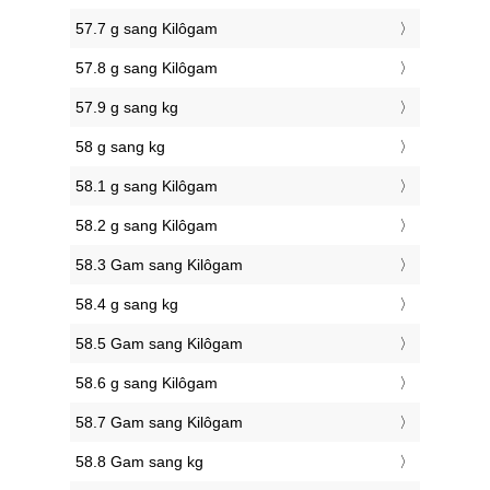
57.7 g sang Kilôgam
57.8 g sang Kilôgam
57.9 g sang kg
58 g sang kg
58.1 g sang Kilôgam
58.2 g sang Kilôgam
58.3 Gam sang Kilôgam
58.4 g sang kg
58.5 Gam sang Kilôgam
58.6 g sang Kilôgam
58.7 Gam sang Kilôgam
58.8 Gam sang kg