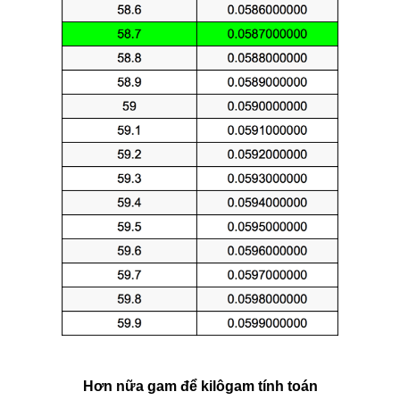
Hơn nữa gam để kilôgam tính toán