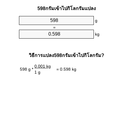
598กรัมเข้าไปกิโลกรัมแปลง
g
=
kg
วิธีการแปลง598กรัมเข้าไปกิโลกรัม?
0.001 kg
598 g *
= 0.598 kg
1 g