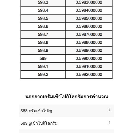
นอกจากเกรัมเข้าไปกิโลกรัมการคำนวณ
588 กรัมเข้าไปkg
589 gเข้าไปกิโลกรัม