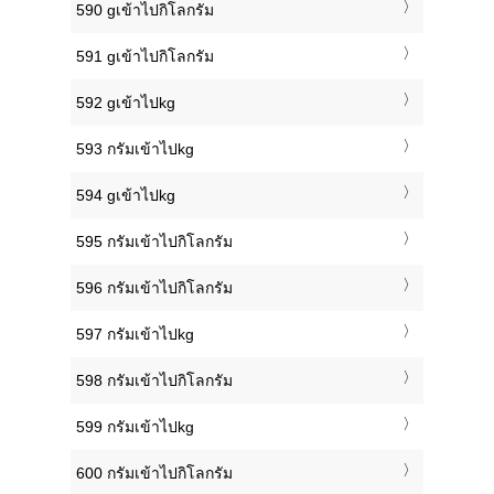
590 gเข้าไปกิโลกรัม
591 gเข้าไปกิโลกรัม
592 gเข้าไปkg
593 กรัมเข้าไปkg
594 gเข้าไปkg
595 กรัมเข้าไปกิโลกรัม
596 กรัมเข้าไปกิโลกรัม
597 กรัมเข้าไปkg
598 กรัมเข้าไปกิโลกรัม
599 กรัมเข้าไปkg
600 กรัมเข้าไปกิโลกรัม