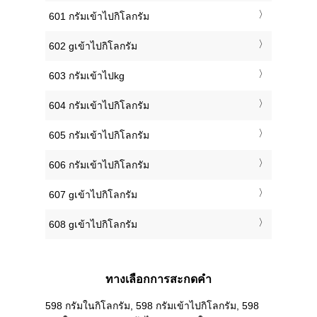
601 กรัมเข้าไปกิโลกรัม
602 gเข้าไปกิโลกรัม
603 กรัมเข้าไปkg
604 กรัมเข้าไปกิโลกรัม
605 กรัมเข้าไปกิโลกรัม
606 กรัมเข้าไปกิโลกรัม
607 gเข้าไปกิโลกรัม
608 gเข้าไปกิโลกรัม
ทางเลือกการสะกดคำ
598 กรัมในกิโลกรัม, 598 กรัมเข้าไปกิโลกรัม, 598