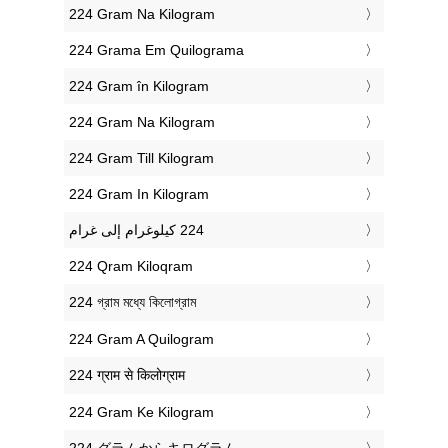
‎224 Gram Na Kilogram
‎224 Grama Em Quilograma
‎224 Gram în Kilogram
‎224 Gram Na Kilogram
‎224 Gram Till Kilogram
‎224 Gram In Kilogram
‎224 Qram Kiloqram
‎224 গ্রাম মধ্যে কিলোগ্রাম
‎224 Gram A Quilogram
‎224 ग्राम से किलोग्राम
‎224 Gram Ke Kilogram
‎224 グラムからキログラム