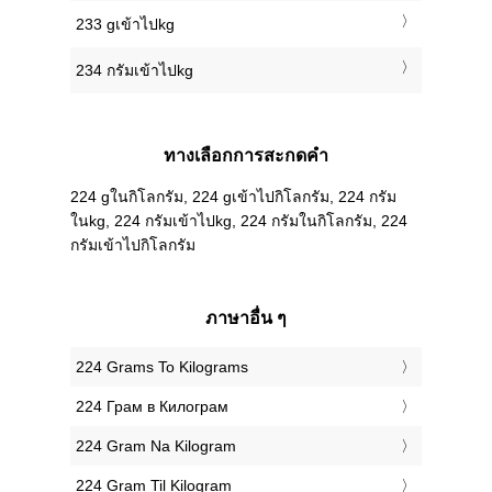
233 gเข้าไปkg
234 กรัมเข้าไปkg
ทางเลือกการสะกดคำ
224 gในกิโลกรัม, 224 gเข้าไปกิโลกรัม, 224 กรัม
ในkg, 224 กรัมเข้าไปkg, 224 กรัมในกิโลกรัม, 224
กรัมเข้าไปกิโลกรัม
ภาษาอื่น ๆ
‎224 Grams To Kilograms
‎224 Грам в Килограм
‎224 Gram Na Kilogram
‎224 Gram Til Kilogram