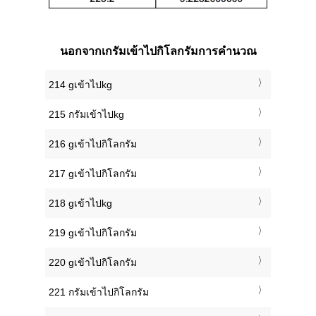
นอกจากเกรัมเข้าไปกิโลกรัมการคำนวณ
214 gเข้าไปkg
215 กรัมเข้าไปkg
216 gเข้าไปกิโลกรัม
217 gเข้าไปกิโลกรัม
218 gเข้าไปkg
219 gเข้าไปกิโลกรัม
220 gเข้าไปกิโลกรัม
221 กรัมเข้าไปกิโลกรัม