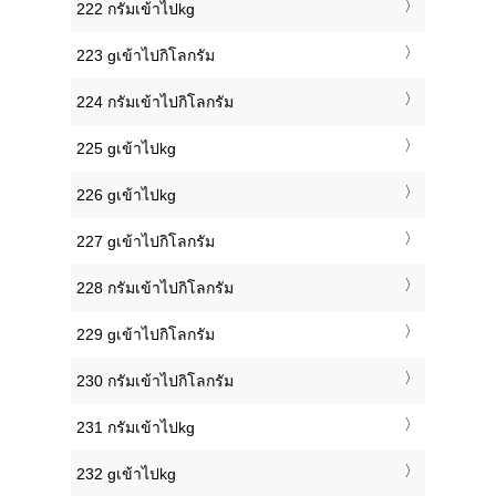
222 กรัมเข้าไปkg
223 gเข้าไปกิโลกรัม
224 กรัมเข้าไปกิโลกรัม
225 gเข้าไปkg
226 gเข้าไปkg
227 gเข้าไปกิโลกรัม
228 กรัมเข้าไปกิโลกรัม
229 gเข้าไปกิโลกรัม
230 กรัมเข้าไปกิโลกรัม
231 กรัมเข้าไปkg
232 gเข้าไปkg