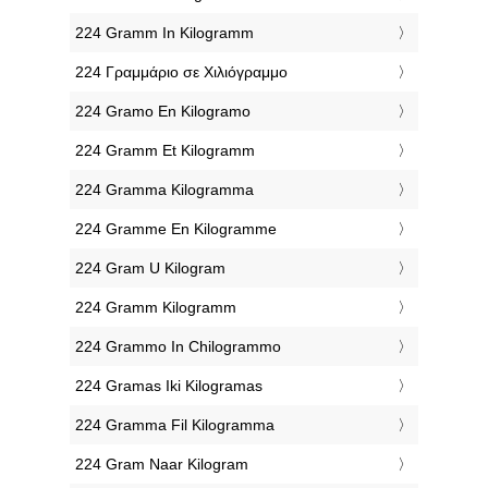
‎224 Gramm In Kilogramm
‎224 Γραμμάριο σε Χιλιόγραμμο
‎224 Gramo En Kilogramo
‎224 Gramm Et Kilogramm
‎224 Gramma Kilogramma
‎224 Gramme En Kilogramme
‎224 Gram U Kilogram
‎224 Gramm Kilogramm
‎224 Grammo In Chilogrammo
‎224 Gramas Iki Kilogramas
‎224 Gramma Fil Kilogramma
‎224 Gram Naar Kilogram