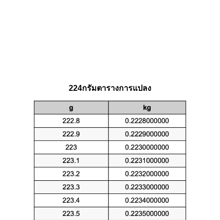
224กรัมตารางการแปลง