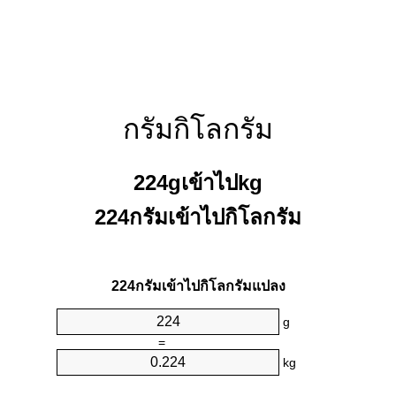
กรัมกิโลกรัม
224gเข้าไปkg
224กรัมเข้าไปกิโลกรัม
224กรัมเข้าไปกิโลกรัมแปลง
g
=
kg