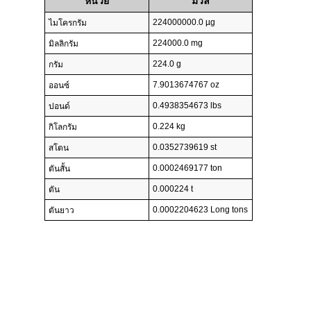
หน่วย
มวล
224000000.0 µg
ไมโครกรัม
224000.0 mg
มิลลิกรัม
224.0 g
กรัม
7.9013674767 oz
ออนซ์
0.4938354673 lbs
ปอนด์
0.224 kg
กิโลกรัม
0.0352739619 st
สโตน
0.0002469177 ton
ตันสั้น
0.000224 t
ตัน
0.0002204623 Long tons
ตันยาว