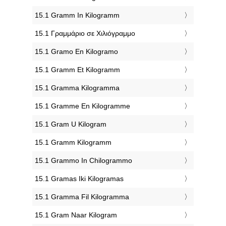
‎15.1 Gramm In Kilogramm
‎15.1 Γραμμάριο σε Χιλιόγραμμο
‎15.1 Gramo En Kilogramo
‎15.1 Gramm Et Kilogramm
‎15.1 Gramma Kilogramma
‎15.1 Gramme En Kilogramme
‎15.1 Gram U Kilogram
‎15.1 Gramm Kilogramm
‎15.1 Grammo In Chilogrammo
‎15.1 Gramas Iki Kilogramas
‎15.1 Gramma Fil Kilogramma
‎15.1 Gram Naar Kilogram