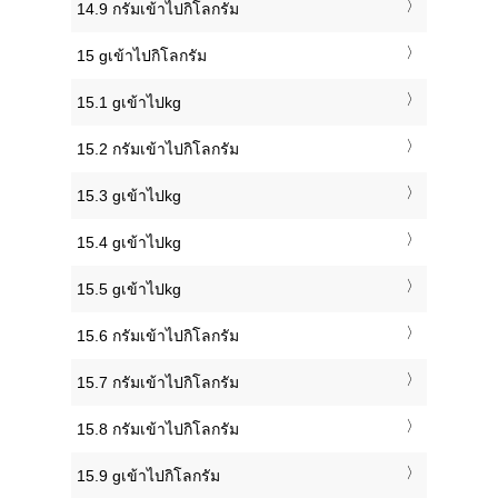
14.9 กรัมเข้าไปกิโลกรัม
15 gเข้าไปกิโลกรัม
15.1 gเข้าไปkg
15.2 กรัมเข้าไปกิโลกรัม
15.3 gเข้าไปkg
15.4 gเข้าไปkg
15.5 gเข้าไปkg
15.6 กรัมเข้าไปกิโลกรัม
15.7 กรัมเข้าไปกิโลกรัม
15.8 กรัมเข้าไปกิโลกรัม
15.9 gเข้าไปกิโลกรัม