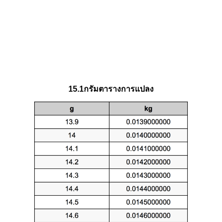
15.1กรัมตารางการแปลง