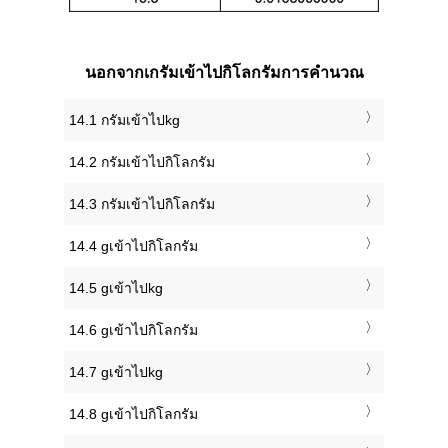
นอกจากเกรัมเข้าไปกิโลกรัมการคำนวณ
14.1 กรัมเข้าไปkg
14.2 กรัมเข้าไปกิโลกรัม
14.3 กรัมเข้าไปกิโลกรัม
14.4 gเข้าไปกิโลกรัม
14.5 gเข้าไปkg
14.6 gเข้าไปกิโลกรัม
14.7 gเข้าไปkg
14.8 gเข้าไปกิโลกรัม