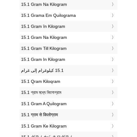
‎15.1 Gram Na Kilogram
‎15.1 Grama Em Quilograma
‎15.1 Gram în Kilogram
‎15.1 Gram Na Kilogram
‎15.1 Gram Till Kilogram
‎15.1 Gram In Kilogram
‎15.1 Qram Kiloqram
‎15.1 গ্রাম মধ্যে কিলোগ্রাম
‎15.1 Gram A Quilogram
‎15.1 ग्राम से किलोग्राम
‎15.1 Gram Ke Kilogram
‎15.1 グラムからキログラム