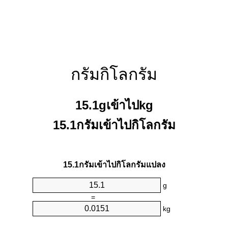
กรัมกิโลกรัม
15.1gเข้าไปkg
15.1กรัมเข้าไปกิโลกรัม
15.1กรัมเข้าไปกิโลกรัมแปลง
g
=
kg