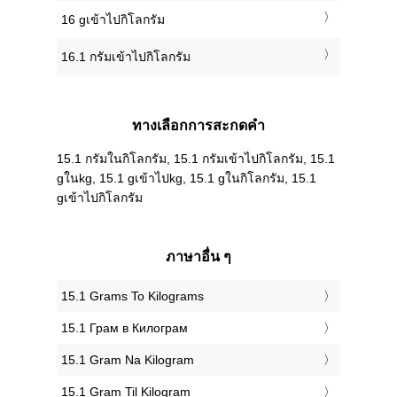
16 gเข้าไปกิโลกรัม
16.1 กรัมเข้าไปกิโลกรัม
ทางเลือกการสะกดคำ
15.1 กรัมในกิโลกรัม, 15.1 กรัมเข้าไปกิโลกรัม, 15.1
gในkg, 15.1 gเข้าไปkg, 15.1 gในกิโลกรัม, 15.1
gเข้าไปกิโลกรัม
ภาษาอื่น ๆ
‎15.1 Grams To Kilograms
‎15.1 Грам в Килограм
‎15.1 Gram Na Kilogram
‎15.1 Gram Til Kilogram