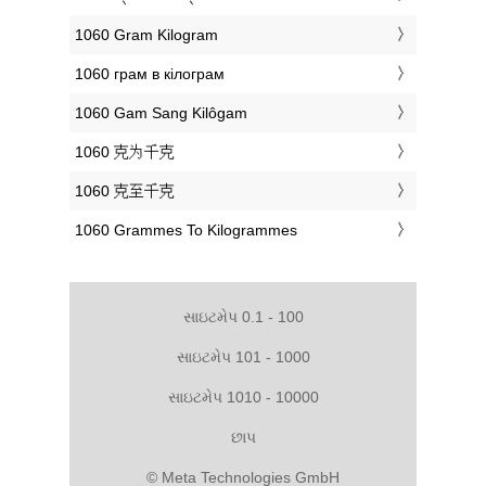
‎1060 Gram Kilogram
‎1060 грам в кілограм
‎1060 Gam Sang Kilôgam
‎1060 克为千克
‎1060 克至千克
‎1060 Grammes To Kilogrammes
સાઇટમેપ 0.1 - 100
સાઇટમેપ 101 - 1000
સાઇટમેપ 1010 - 10000
છાપ
© Meta Technologies GmbH