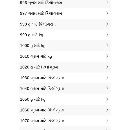
996 ગ્રામ માટે કિલોગ્રામ
997 ગ્રામ માટે કિલોગ્રામ
998 g માટે કિલોગ્રામ
999 g માટે kg
1000 g માટે kg
1010 ગ્રામ માટે kg
1020 g માટે કિલોગ્રામ
1030 ગ્રામ માટે કિલોગ્રામ
1040 ગ્રામ માટે કિલોગ્રામ
1050 g માટે kg
1060 ગ્રામ માટે કિલોગ્રામ
1070 ગ્રામ માટે કિલોગ્રામ