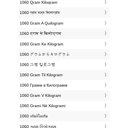
‎1060 Qram Kiloqram
‎1060 গ্রাম মধ্যে কিলোগ্রাম
‎1060 Gram A Quilogram
‎1060 ग्राम से किलोग्राम
‎1060 Gram Ke Kilogram
‎1060 グラムからキログラム
‎1060 그램 킬로그램
‎1060 Gram Til Kilogram
‎1060 Грамм в Килограмм
‎1060 Gram V Kilogram
‎1060 Grami Në Kilogrami
‎1060 กรัมกิโลกรัม
‎1060 ગ્રામ કિલોગ્રામ