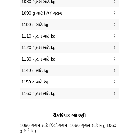
1080 ગ્રામ માટે kg
1090 g માટે કિલોગ્રામ
1100 g માટે kg
1110 ગ્રામ માટે kg
1120 ગ્રામ માટે kg
1130 ગ્રામ માટે kg
1140 g માટે kg
1150 g માટે kg
1160 ગ્રામ માટે kg
વૈકલ્પિક જોડણી
1060 ગ્રામ માટે કિલોગ્રામ, 1060 ગ્રામ માટે kg, 1060
g માટે kg