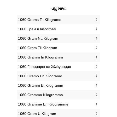
વધુ ભાષા
‎1060 Grams To Kilograms
‎1060 Грам в Килограм
‎1060 Gram Na Kilogram
‎1060 Gram Til Kilogram
‎1060 Gramm In Kilogramm
‎1060 Γραμμάριο σε Χιλιόγραμμο
‎1060 Gramo En Kilogramo
‎1060 Gramm Et Kilogramm
‎1060 Gramma Kilogramma
‎1060 Gramme En Kilogramme
‎1060 Gram U Kilogram