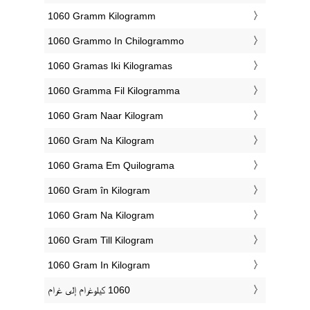
‎1060 Gramm Kilogramm
‎1060 Grammo In Chilogrammo
‎1060 Gramas Iki Kilogramas
‎1060 Gramma Fil Kilogramma
‎1060 Gram Naar Kilogram
‎1060 Gram Na Kilogram
‎1060 Grama Em Quilograma
‎1060 Gram în Kilogram
‎1060 Gram Na Kilogram
‎1060 Gram Till Kilogram
‎1060 Gram In Kilogram