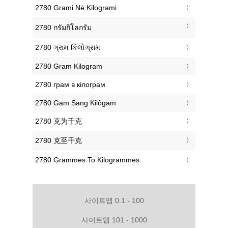
‎2780 Grami Në Kilogrami
‎2780 กรัมกิโลกรัม
‎2780 ગ્રામ કિલોગ્રામ
‎2780 Gram Kilogram
‎2780 грам в кілограм
‎2780 Gam Sang Kilôgam
‎2780 克为千克
‎2780 克至千克
‎2780 Grammes To Kilogrammes
사이트맵 0.1 - 100
사이트맵 101 - 1000