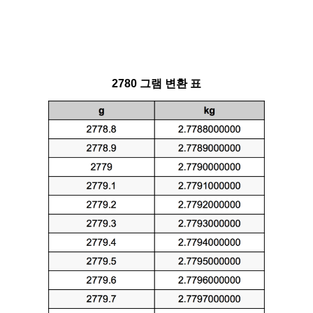
2780 그램 변환 표