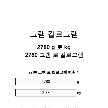
그램 킬로그램
2780 g 로 kg
2780 그램 로 킬로그램
2780 그램 로 킬로그램 변환기
g
=
kg