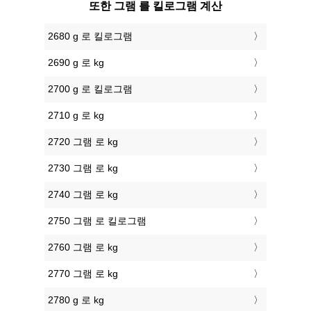
또한 그램 를 킬로그램 계산
2680 g 로 킬로그램
2690 g 로 kg
2700 g 로 킬로그램
2710 g 로 kg
2720 그램 로 kg
2730 그램 로 kg
2740 그램 로 kg
2750 그램 로 킬로그램
2760 그램 로 kg
2770 그램 로 kg
2780 g 로 kg