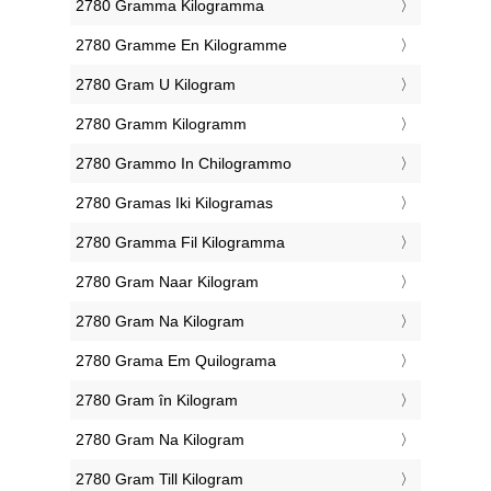
‎2780 Gramma Kilogramma
‎2780 Gramme En Kilogramme
‎2780 Gram U Kilogram
‎2780 Gramm Kilogramm
‎2780 Grammo In Chilogrammo
‎2780 Gramas Iki Kilogramas
‎2780 Gramma Fil Kilogramma
‎2780 Gram Naar Kilogram
‎2780 Gram Na Kilogram
‎2780 Grama Em Quilograma
‎2780 Gram în Kilogram
‎2780 Gram Na Kilogram
‎2780 Gram Till Kilogram