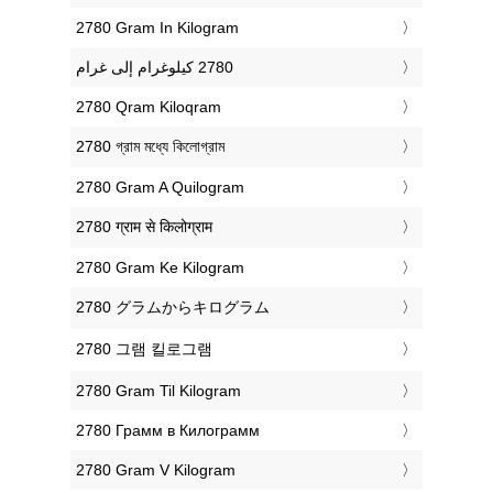
‎2780 Gram In Kilogram
‎2780 Qram Kiloqram
‎2780 গ্রাম মধ্যে কিলোগ্রাম
‎2780 Gram A Quilogram
‎2780 ग्राम से किलोग्राम
‎2780 Gram Ke Kilogram
‎2780 グラムからキログラム
‎2780 그램 킬로그램
‎2780 Gram Til Kilogram
‎2780 Грамм в Килограмм
‎2780 Gram V Kilogram