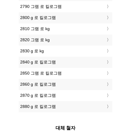
2790 그램 로 킬로그램
2800 g 로 킬로그램
2810 그램 로 kg
2820 그램 로 kg
2830 g 로 kg
2840 g 로 킬로그램
2850 그램 로 킬로그램
2860 g 로 킬로그램
2870 g 로 킬로그램
2880 g 로 킬로그램
대체 철자