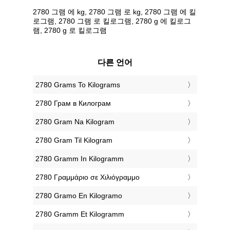
2780 그램 에 kg, 2780 그램 로 kg, 2780 그램 에 킬
로그램, 2780 그램 로 킬로그램, 2780 g 에 킬로그
램, 2780 g 로 킬로그램
다른 언어
‎2780 Grams To Kilograms
‎2780 Грам в Килограм
‎2780 Gram Na Kilogram
‎2780 Gram Til Kilogram
‎2780 Gramm In Kilogramm
‎2780 Γραμμάριο σε Χιλιόγραμμο
‎2780 Gramo En Kilogramo
‎2780 Gramm Et Kilogramm