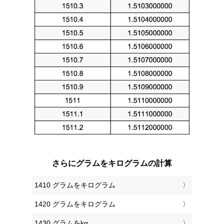
さらにグラムをキログラムの計算
1410 グラムをキログラム
1420 グラムをキログラム
1430 グラムをkg