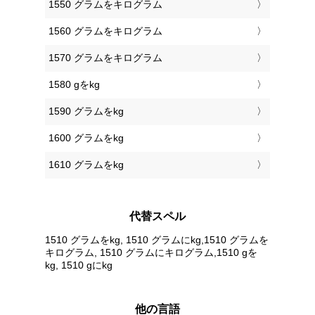
1550 グラムをキログラム
1560 グラムをキログラム
1570 グラムをキログラム
1580 gをkg
1590 グラムをkg
1600 グラムをkg
1610 グラムをkg
代替スペル
1510 グラムをkg, 1510 グラムにkg,1510 グラムを
キログラム, 1510 グラムにキログラム,1510 gを
kg, 1510 gにkg
他の言語