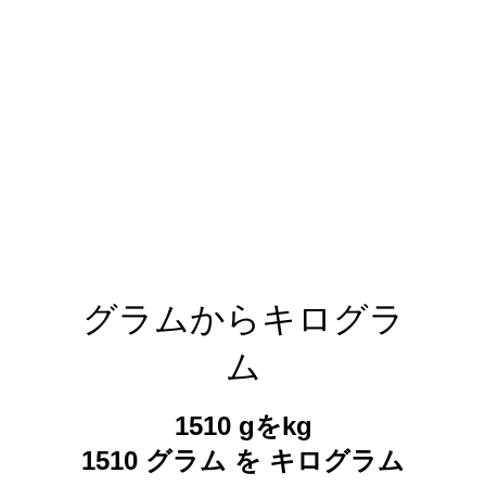
グラムからキログラ
ム
1510 gをkg
1510 グラム を キログラム