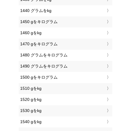
1440 グラムをkg
1450 gをキログラム
1460 gをkg
1470 gをキログラム
1480 グラムをキログラム
1490 グラムをキログラム
1500 gをキログラム
1510 gをkg
1520 gをkg
1530 gをkg
1540 gをkg