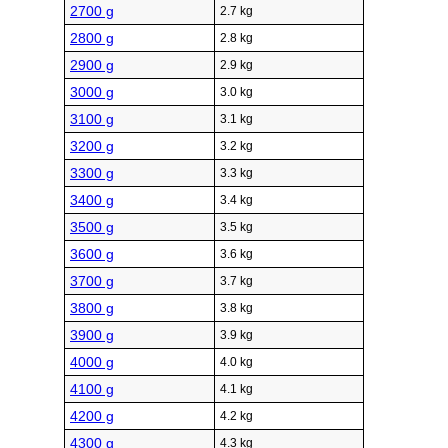
2700 g
2.7 kg
2800 g
2.8 kg
2900 g
2.9 kg
3000 g
3.0 kg
3100 g
3.1 kg
3200 g
3.2 kg
3300 g
3.3 kg
3400 g
3.4 kg
3500 g
3.5 kg
3600 g
3.6 kg
3700 g
3.7 kg
3800 g
3.8 kg
3900 g
3.9 kg
4000 g
4.0 kg
4100 g
4.1 kg
4200 g
4.2 kg
4300 g
4.3 kg