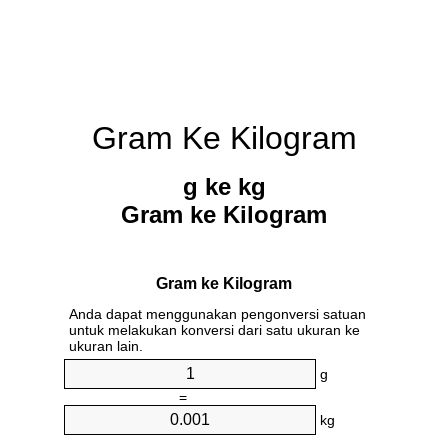
Gram Ke Kilogram
g ke kg
Gram ke Kilogram
Gram ke Kilogram
Anda dapat menggunakan pengonversi satuan
untuk melakukan konversi dari satu ukuran ke
ukuran lain.
g
=
kg