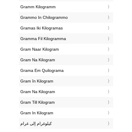
‎Gramm Kilogramm
‎Grammo In Chilogrammo
‎Gramas Iki Kilogramas
‎Gramma Fil Kilogramma
‎Gram Naar Kilogram
‎Gram Na Kilogram
‎Grama Em Quilograma
‎Gram în Kilogram
‎Gram Na Kilogram
‎Gram Till Kilogram
‎Gram In Kilogram
‏كيلوغرام إلى غرام