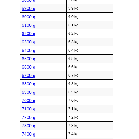
5800 g
5.8 kg
5900 g
5.9 kg
6000 g
6.0 kg
6100 g
6.1 kg
6200 g
6.2 kg
6300 g
6.3 kg
6400 g
6.4 kg
6500 g
6.5 kg
6600 g
6.6 kg
6700 g
6.7 kg
6800 g
6.8 kg
6900 g
6.9 kg
7000 g
7.0 kg
7100 g
7.1 kg
7200 g
7.2 kg
7300 g
7.3 kg
7400 g
7.4 kg