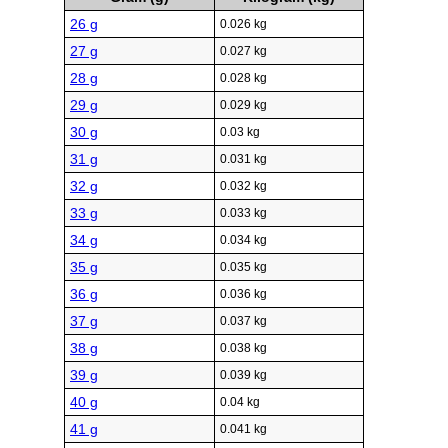
26 g
0.026 kg
27 g
0.027 kg
28 g
0.028 kg
29 g
0.029 kg
30 g
0.03 kg
31 g
0.031 kg
32 g
0.032 kg
33 g
0.033 kg
34 g
0.034 kg
35 g
0.035 kg
36 g
0.036 kg
37 g
0.037 kg
38 g
0.038 kg
39 g
0.039 kg
40 g
0.04 kg
41 g
0.041 kg