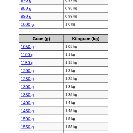
970 g
0.97 kg
980 g
0.98 kg
990 g
0.99 kg
1000 g
1.0 kg
Gram (g)
Kilogram (kg)
1050 g
1.05 kg
1100 g
1.1 kg
1150 g
1.15 kg
1200 g
1.2 kg
1250 g
1.25 kg
1300 g
1.3 kg
1350 g
1.35 kg
1400 g
1.4 kg
1450 g
1.45 kg
1500 g
1.5 kg
1550 g
1.55 kg