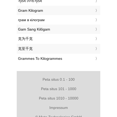
‎ગ્રામ કિલોગ્રામ
‎Gram Kilogram
‎грам в кілограм
‎Gam Sang Kilôgam
‎克为千克
‎克至千克
‎Grammes To Kilogrammes
Peta situs 0.1 - 100
Peta situs 101 - 1000
Peta situs 1010 - 10000
Impressum
© Meta Technologies GmbH