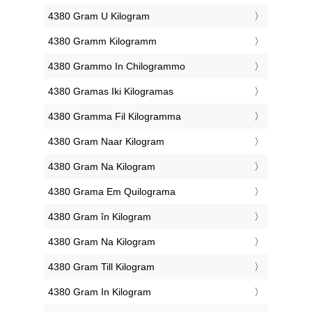
‎4380 Gram U Kilogram
‎4380 Gramm Kilogramm
‎4380 Grammo In Chilogrammo
‎4380 Gramas Iki Kilogramas
‎4380 Gramma Fil Kilogramma
‎4380 Gram Naar Kilogram
‎4380 Gram Na Kilogram
‎4380 Grama Em Quilograma
‎4380 Gram în Kilogram
‎4380 Gram Na Kilogram
‎4380 Gram Till Kilogram
‎4380 Gram In Kilogram