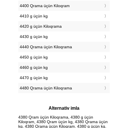
4400 Qrama üçün Kiloqram
4410 g üçün kg
4420 g üçün Kiloqrama
4430 g üçün kg
4440 Qrama üçün Kiloqrama
4450 g üçün kg
4460 g üçün kg
4470 g üçün kg
4480 Qrama üçün Kiloqrama
Alternativ imla
4380 Qram üçün Kiloqrama, 4380 g üçün
Kiloqram, 4380 Qram üçün kg, 4380 Qrama üçün
kg, 4380 Qrama üçün Kiloqram, 4380 g üçün kg,