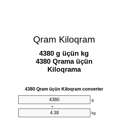
Qram Kiloqram
4380 g üçün kg
4380 Qrama üçün
Kiloqrama
4380 Qram üçün Kiloqram converter
g
=
kg