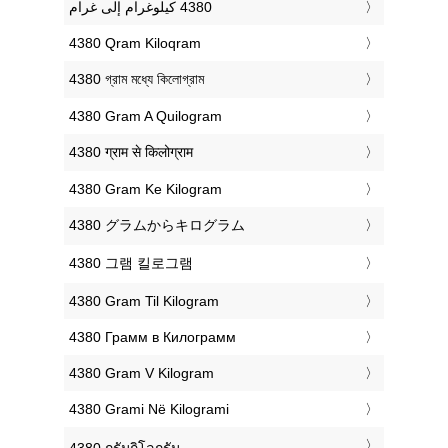
‎4380 Qram Kiloqram
‎4380 গ্রাম মধ্যে কিলোগ্রাম
‎4380 Gram A Quilogram
‎4380 ग्राम से किलोग्राम
‎4380 Gram Ke Kilogram
‎4380 グラムからキログラム
‎4380 그램 킬로그램
‎4380 Gram Til Kilogram
‎4380 Грамм в Килограмм
‎4380 Gram V Kilogram
‎4380 Grami Në Kilogrami
‎4380 กรัมกิโลกรัม