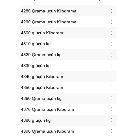
4280 Qrama üçün Kiloqrama
4290 Qrama üçün Kiloqrama
4300 g üçün Kiloqram
4310 g üçün kg
4320 Qrama üçün kg
4330 g üçün kg
4340 g üçün Kiloqram
4350 g üçün Kiloqram
4360 Qrama üçün kg
4370 Qrama üçün Kiloqram
4380 g üçün kg
4390 Qrama üçün Kiloqram