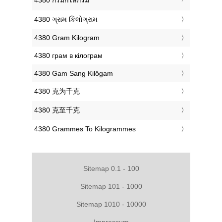
‎4380 ગ્રામ કિલોગ્રામ
‎4380 Gram Kilogram
‎4380 грам в кілограм
‎4380 Gam Sang Kilôgam
‎4380 克为千克
‎4380 克至千克
‎4380 Grammes To Kilogrammes
Sitemap 0.1 - 100
Sitemap 101 - 1000
Sitemap 1010 - 10000
Impressum