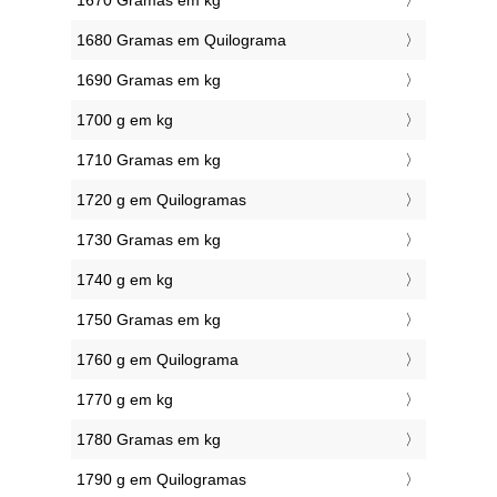
1670 Gramas em kg
1680 Gramas em Quilograma
1690 Gramas em kg
1700 g em kg
1710 Gramas em kg
1720 g em Quilogramas
1730 Gramas em kg
1740 g em kg
1750 Gramas em kg
1760 g em Quilograma
1770 g em kg
1780 Gramas em kg
1790 g em Quilogramas