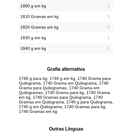
1800 g em kg
1810 Gramas em kg
1820 Gramas em kg
1830 g em kg
1840 g em kg
Grafia alternativa
1740 g para kg, 1740 g em kg, 1740 Grama para
Quilograma, 1740 Grama em Quilograma, 1740
Grama para Quilogramas, 1740 Grama em
Quilogramas, 1740 Grama para kg, 1740 Grama
em kg, 1740 Gramas para Quilograma, 1740
Gramas em Quilograma, 1740 g para Quilograma,
1740 g em Quilograma, 1740 Gramas para kg,
1740 Gramas em kg
Outras Línguas