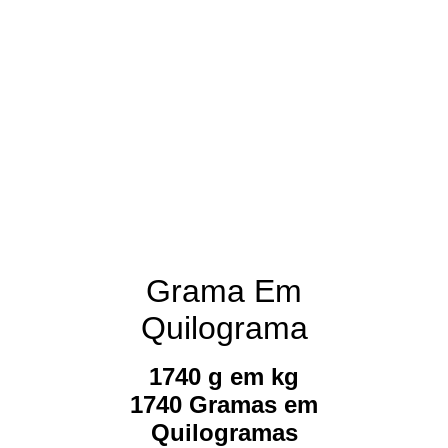
Grama Em
Quilograma
1740 g em kg
1740 Gramas em
Quilogramas