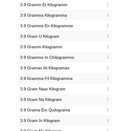
‎3.9 Gramm Et Kilogramm
‎3.9 Gramma Kilogramma
‎3.9 Gramme En Kilogramme
‎3.9 Gram U Kilogram
‎3.9 Gramm Kilogramm
‎3.9 Grammo In Chilogrammo
‎3.9 Gramas Iki Kilogramas
‎3.9 Gramma Fil Kilogramma
‎3.9 Gram Naar Kilogram
‎3.9 Gram Na Kilogram
‎3.9 Grama Em Quilograma
‎3.9 Gram în Kilogram
‎3.9 Gram Na Kilogram