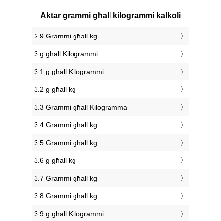
Aktar grammi għall kilogrammi kalkoli
2.9 Grammi għall kg
3 g għall Kilogrammi
3.1 g għall Kilogrammi
3.2 g għall kg
3.3 Grammi għall Kilogramma
3.4 Grammi għall kg
3.5 Grammi għall kg
3.6 g għall kg
3.7 Grammi għall kg
3.8 Grammi għall kg
3.9 g għall Kilogrammi