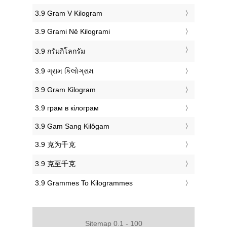
‎3.9 Gram V Kilogram
‎3.9 Grami Në Kilogrami
‎3.9 กรัมกิโลกรัม
‎3.9 ગ્રામ કિલોગ્રામ
‎3.9 Gram Kilogram
‎3.9 грам в кілограм
‎3.9 Gam Sang Kilôgam
‎3.9 克为千克
‎3.9 克至千克
‎3.9 Grammes To Kilogrammes
Sitemap 0.1 - 100