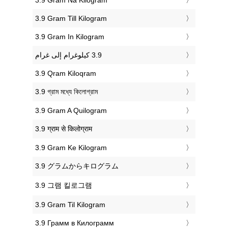
‎3.9 Gram Till Kilogram
‎3.9 Gram In Kilogram
‎3.9 Qram Kiloqram
‎3.9 গ্রাম মধ্যে কিলোগ্রাম
‎3.9 Gram A Quilogram
‎3.9 ग्राम से किलोग्राम
‎3.9 Gram Ke Kilogram
‎3.9 グラムからキログラム
‎3.9 그램 킬로그램
‎3.9 Gram Til Kilogram
‎3.9 Грамм в Килограмм