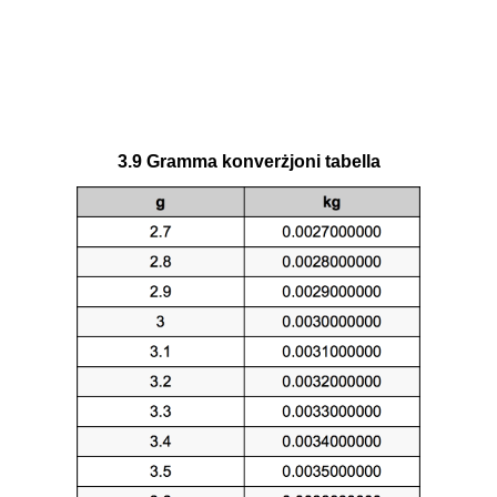
3.9 Gramma konverżjoni tabella