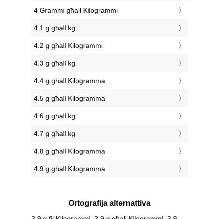
4 Grammi għall Kilogrammi
4.1 g għall kg
4.2 g għall Kilogrammi
4.3 g għall kg
4.4 g għall Kilogramma
4.5 g għall Kilogramma
4.6 g għall kg
4.7 g għall kg
4.8 g għall Kilogramma
4.9 g għall Kilogramma
Ortografija alternattiva
3.9 g fil Kilogrammi, 3.9 g għall Kilogrammi, 3.9