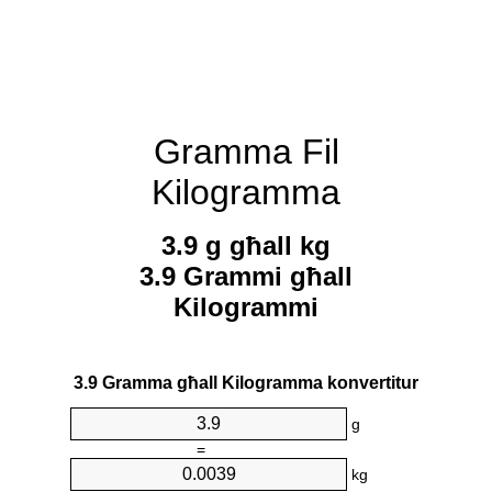
Gramma Fil
Kilogramma
3.9 g għall kg
3.9 Grammi għall
Kilogrammi
3.9 Gramma għall Kilogramma konvertitur
g
=
kg