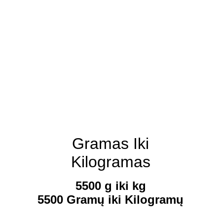
Gramas Iki
Kilogramas
5500 g iki kg
5500 Gramų iki Kilogramų