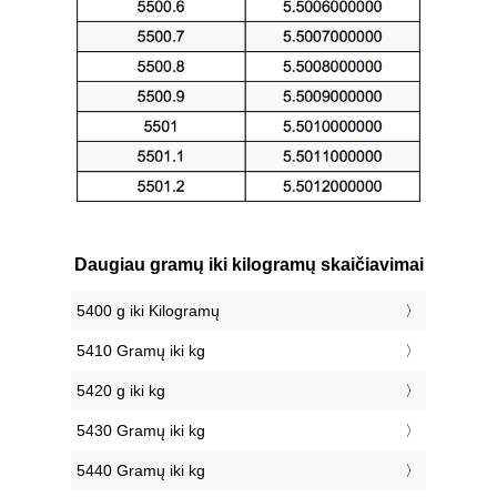
Daugiau gramų iki kilogramų skaičiavimai
5400 g iki Kilogramų
5410 Gramų iki kg
5420 g iki kg
5430 Gramų iki kg
5440 Gramų iki kg