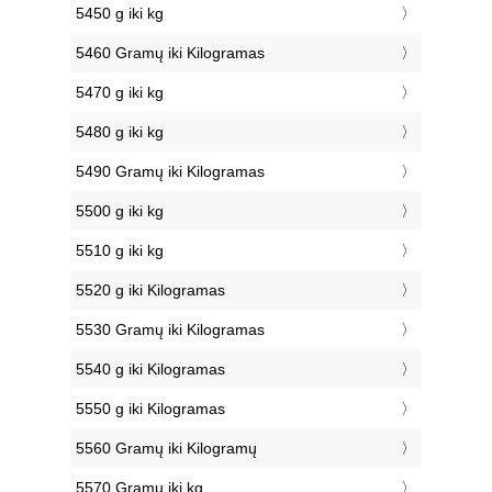
5450 g iki kg
5460 Gramų iki Kilogramas
5470 g iki kg
5480 g iki kg
5490 Gramų iki Kilogramas
5500 g iki kg
5510 g iki kg
5520 g iki Kilogramas
5530 Gramų iki Kilogramas
5540 g iki Kilogramas
5550 g iki Kilogramas
5560 Gramų iki Kilogramų
5570 Gramų iki kg