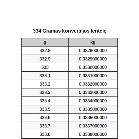
334 Gramas konversijos lentelę