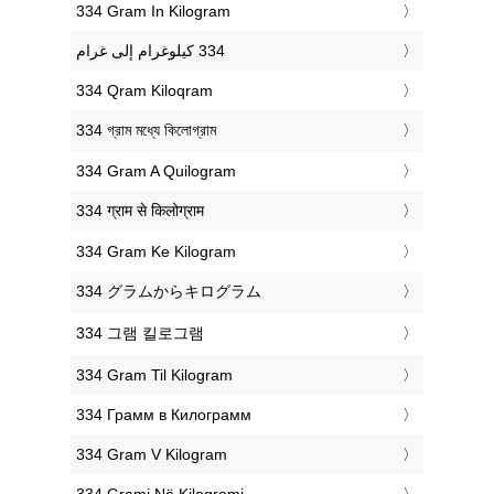
‎334 Gram In Kilogram
‎334 Qram Kiloqram
‎334 গ্রাম মধ্যে কিলোগ্রাম
‎334 Gram A Quilogram
‎334 ग्राम से किलोग्राम
‎334 Gram Ke Kilogram
‎334 グラムからキログラム
‎334 그램 킬로그램
‎334 Gram Til Kilogram
‎334 Грамм в Килограмм
‎334 Gram V Kilogram
‎334 Grami Në Kilogrami