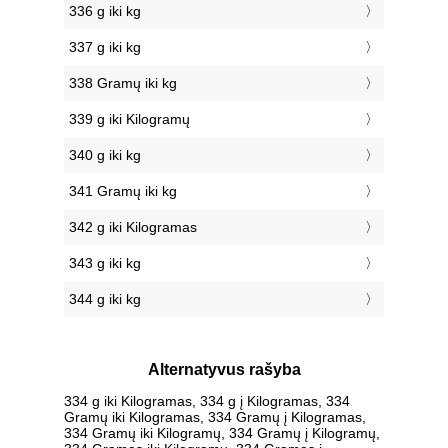
336 g iki kg
337 g iki kg
338 Gramų iki kg
339 g iki Kilogramų
340 g iki kg
341 Gramų iki kg
342 g iki Kilogramas
343 g iki kg
344 g iki kg
Alternatyvus rašyba
334 g iki Kilogramas, 334 g į Kilogramas, 334
Gramų iki Kilogramas, 334 Gramų į Kilogramas,
334 Gramų iki Kilogramų, 334 Gramų į Kilogramų,