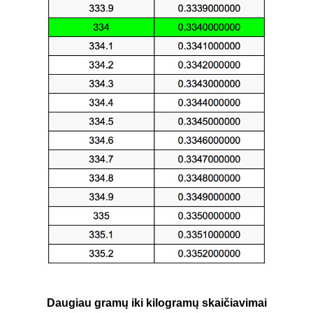
Daugiau gramų iki kilogramų skaičiavimai