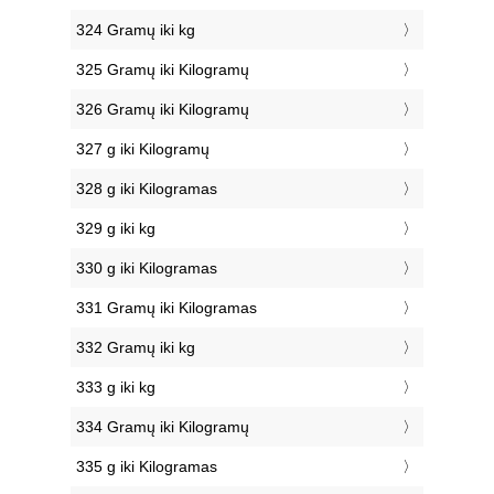
324 Gramų iki kg
325 Gramų iki Kilogramų
326 Gramų iki Kilogramų
327 g iki Kilogramų
328 g iki Kilogramas
329 g iki kg
330 g iki Kilogramas
331 Gramų iki Kilogramas
332 Gramų iki kg
333 g iki kg
334 Gramų iki Kilogramų
335 g iki Kilogramas