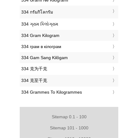
‎334 กรัมกิโลกรัม
‎334 ગ્રામ કિલોગ્રામ
‎334 Gram Kilogram
‎334 грам в кілограм
‎334 Gam Sang Kilôgam
‎334 克为千克
‎334 克至千克
‎334 Grammes To Kilogrammes
Sitemap 0.1 - 100
Sitemap 101 - 1000