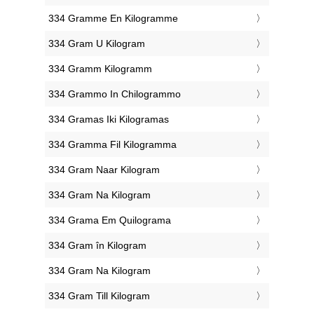
‎334 Gramme En Kilogramme
‎334 Gram U Kilogram
‎334 Gramm Kilogramm
‎334 Grammo In Chilogrammo
‎334 Gramas Iki Kilogramas
‎334 Gramma Fil Kilogramma
‎334 Gram Naar Kilogram
‎334 Gram Na Kilogram
‎334 Grama Em Quilograma
‎334 Gram în Kilogram
‎334 Gram Na Kilogram
‎334 Gram Till Kilogram