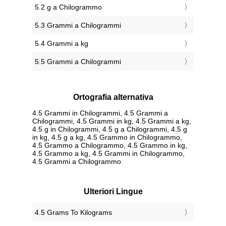
5.2 g a Chilogrammo
5.3 Grammi a Chilogrammi
5.4 Grammi a kg
5.5 Grammi a Chilogrammi
Ortografia alternativa
4.5 Grammi in Chilogrammi, 4.5 Grammi a
Chilogrammi, 4.5 Grammi in kg, 4.5 Grammi a kg,
4.5 g in Chilogrammi, 4.5 g a Chilogrammi, 4.5 g
in kg, 4.5 g a kg, 4.5 Grammo in Chilogrammo,
4.5 Grammo a Chilogrammo, 4.5 Grammo in kg,
4.5 Grammo a kg, 4.5 Grammi in Chilogrammo,
4.5 Grammi a Chilogrammo
Ulteriori Lingue
‎4.5 Grams To Kilograms