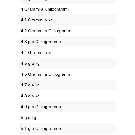
4 Grammi a Chilogrammi
4.1 Grammi a kg
4.2 Grammi a Chilogrammi
4.3 g a Chilogrammo
4.4 Grammi a kg
4.5 g a kg
4.6 Grammi a Chilogrammi
4.7 g a kg
4.8 g a kg
4.9 g a Chilogrammo
5 g a kg
5.1 g a Chilogrammo