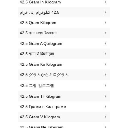
‎42.5 Gram In Kilogram
‎42.5 Qram Kiloqram
‎42.5 গ্রাম মধ্যে কিলোগ্রাম
‎42.5 Gram A Quilogram
‎42.5 ग्राम से किलोग्राम
‎42.5 Gram Ke Kilogram
‎42.5 グラムからキログラム
‎42.5 그램 킬로그램
‎42.5 Gram Til Kilogram
‎42.5 Грамм в Килограмм
‎42.5 Gram V Kilogram
‎42.5 Grami Në Kilogrami