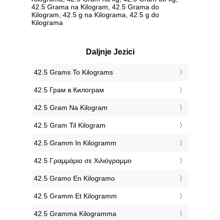
42.5 Grama na Kilogram, 42.5 Grama do
Kilogram, 42.5 g na Kilograma, 42.5 g do
Kilograma
Daljnje Jezici
‎42.5 Grams To Kilograms
‎42.5 Грам в Килограм
‎42.5 Gram Na Kilogram
‎42.5 Gram Til Kilogram
‎42.5 Gramm In Kilogramm
‎42.5 Γραμμάριο σε Χιλιόγραμμο
‎42.5 Gramo En Kilogramo
‎42.5 Gramm Et Kilogramm
‎42.5 Gramma Kilogramma