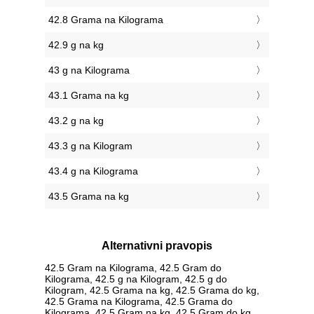
42.8 Grama na Kilograma
42.9 g na kg
43 g na Kilograma
43.1 Grama na kg
43.2 g na kg
43.3 g na Kilogram
43.4 g na Kilograma
43.5 Grama na kg
Alternativni pravopis
42.5 Gram na Kilograma, 42.5 Gram do
Kilograma, 42.5 g na Kilogram, 42.5 g do
Kilogram, 42.5 Grama na kg, 42.5 Grama do kg,
42.5 Grama na Kilograma, 42.5 Grama do
Kilograma, 42.5 Gram na kg, 42.5 Gram do kg,