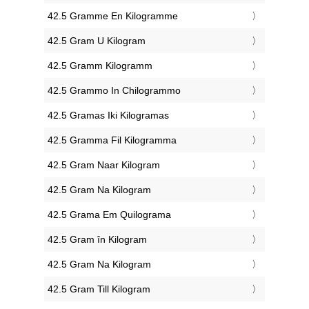
‎42.5 Gramme En Kilogramme
‎42.5 Gram U Kilogram
‎42.5 Gramm Kilogramm
‎42.5 Grammo In Chilogrammo
‎42.5 Gramas Iki Kilogramas
‎42.5 Gramma Fil Kilogramma
‎42.5 Gram Naar Kilogram
‎42.5 Gram Na Kilogram
‎42.5 Grama Em Quilograma
‎42.5 Gram în Kilogram
‎42.5 Gram Na Kilogram
‎42.5 Gram Till Kilogram