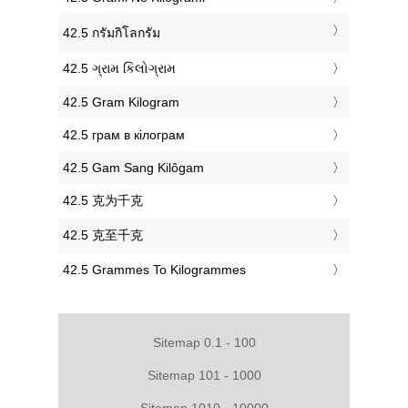
‎42.5 กรัมกิโลกรัม
‎42.5 ગ્રામ કિલોગ્રામ
‎42.5 Gram Kilogram
‎42.5 грам в кілограм
‎42.5 Gam Sang Kilôgam
‎42.5 克为千克
‎42.5 克至千克
‎42.5 Grammes To Kilogrammes
Sitemap 0.1 - 100
Sitemap 101 - 1000
Sitemap 1010 - 10000