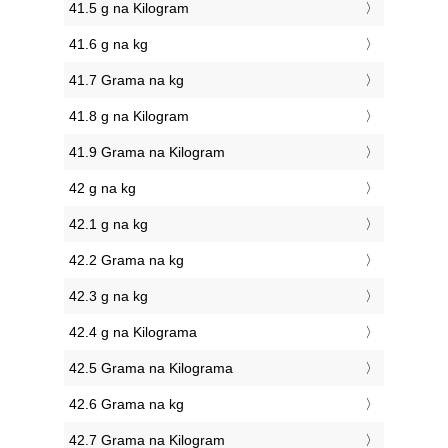
41.5 g na Kilogram
41.6 g na kg
41.7 Grama na kg
41.8 g na Kilogram
41.9 Grama na Kilogram
42 g na kg
42.1 g na kg
42.2 Grama na kg
42.3 g na kg
42.4 g na Kilograma
42.5 Grama na Kilograma
42.6 Grama na kg
42.7 Grama na Kilogram