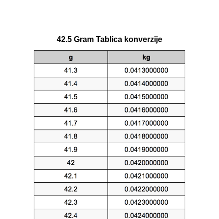
42.5 Gram Tablica konverzije