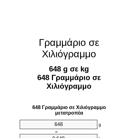
Γραμμάριο σε
Χιλιόγραμμο
648 g σε kg
648 Γραμμάριο σε
Χιλιόγραμμο
648 Γραμμάριο σε Χιλιόγραμμο
μετατροπέα
g
=