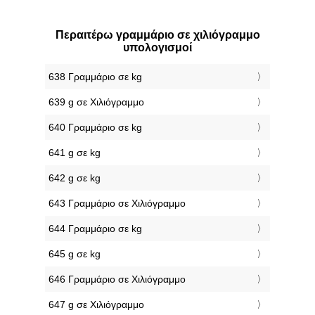
Περαιτέρω γραμμάριο σε χιλιόγραμμο
υπολογισμοί
638 Γραμμάριο σε kg
639 g σε Χιλιόγραμμο
640 Γραμμάριο σε kg
641 g σε kg
642 g σε kg
643 Γραμμάριο σε Χιλιόγραμμο
644 Γραμμάριο σε kg
645 g σε kg
646 Γραμμάριο σε Χιλιόγραμμο
647 g σε Χιλιόγραμμο