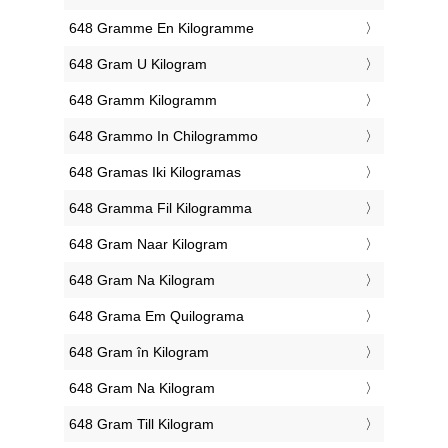
‎648 Gramme En Kilogramme
‎648 Gram U Kilogram
‎648 Gramm Kilogramm
‎648 Grammo In Chilogrammo
‎648 Gramas Iki Kilogramas
‎648 Gramma Fil Kilogramma
‎648 Gram Naar Kilogram
‎648 Gram Na Kilogram
‎648 Grama Em Quilograma
‎648 Gram în Kilogram
‎648 Gram Na Kilogram
‎648 Gram Till Kilogram