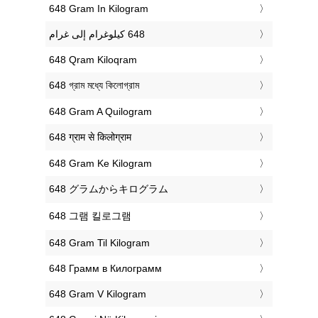
‎648 Gram In Kilogram
‎648 Qram Kiloqram
‎648 গ্রাম মধ্যে কিলোগ্রাম
‎648 Gram A Quilogram
‎648 ग्राम से किलोग्राम
‎648 Gram Ke Kilogram
‎648 グラムからキログラム
‎648 그램 킬로그램
‎648 Gram Til Kilogram
‎648 Грамм в Килограмм
‎648 Gram V Kilogram