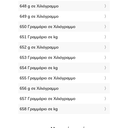
648 g σε Χιλιόγραμμο
649 g σε Χιλιόγραμμο
650 Γραμμάριο σε Χιλιόγραμμο
651 Γραμμάριο σε kg
652 g σε Χιλιόγραμμο
653 Γραμμάριο σε Χιλιόγραμμο
654 Γραμμάριο σε kg
655 Γραμμάριο σε Χιλιόγραμμο
656 g σε Χιλιόγραμμο
657 Γραμμάριο σε Χιλιόγραμμο
658 Γραμμάριο σε kg