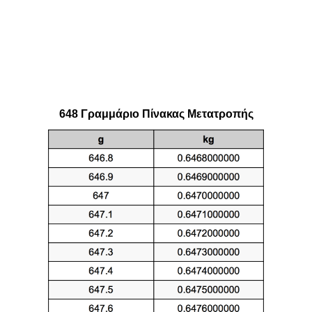
648 Γραμμάριο Πίνακας Μετατροπής