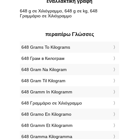
εναλλακτική γραφή
648 g σε Χιλιόγραμμο, 648 g σε kg, 648
Γραμμάριο σε Χιλιόγραμμο
περαιτέρω Γλώσσες
‎648 Grams To Kilograms
‎648 Грам в Килограм
‎648 Gram Na Kilogram
‎648 Gram Til Kilogram
‎648 Gramm In Kilogramm
‎648 Γραμμάριο σε Χιλιόγραμμο
‎648 Gramo En Kilogramo
‎648 Gramm Et Kilogramm
‎648 Gramma Kilogramma