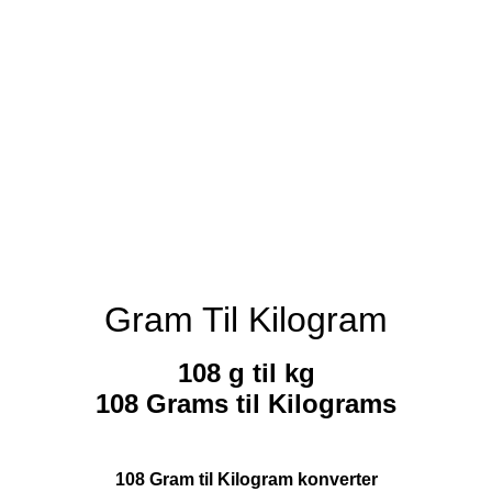
Gram Til Kilogram
108 g til kg
108 Grams til Kilograms
108 Gram til Kilogram konverter