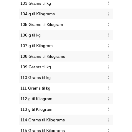
103 Grams til kg
104 g til Kilograms
105 Grams til Kilogram
106 g til kg
107 g til Kilogram
108 Grams til Kilograms
109 Grams til kg
110 Grams til kg
111 Grams til kg
112 g til Kilogram
113 g til Kilogram
114 Grams til Kilograms
115 Grams til Kilograms