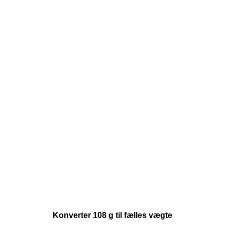
Konverter 108 g til fælles vægte