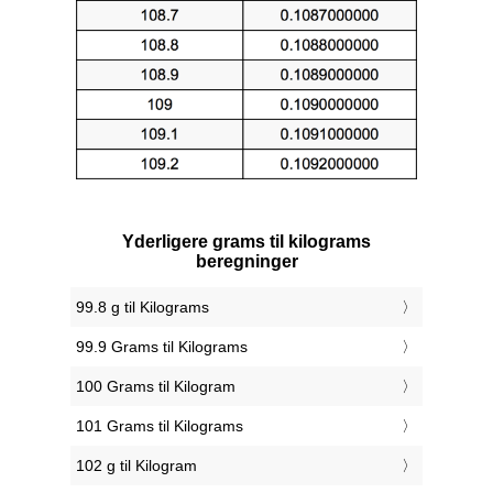
Yderligere grams til kilograms
beregninger
99.8 g til Kilograms
99.9 Grams til Kilograms
100 Grams til Kilogram
101 Grams til Kilograms
102 g til Kilogram