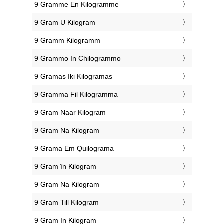
‎9 Gramme En Kilogramme
‎9 Gram U Kilogram
‎9 Gramm Kilogramm
‎9 Grammo In Chilogrammo
‎9 Gramas Iki Kilogramas
‎9 Gramma Fil Kilogramma
‎9 Gram Naar Kilogram
‎9 Gram Na Kilogram
‎9 Grama Em Quilograma
‎9 Gram în Kilogram
‎9 Gram Na Kilogram
‎9 Gram Till Kilogram
‎9 Gram In Kilogram