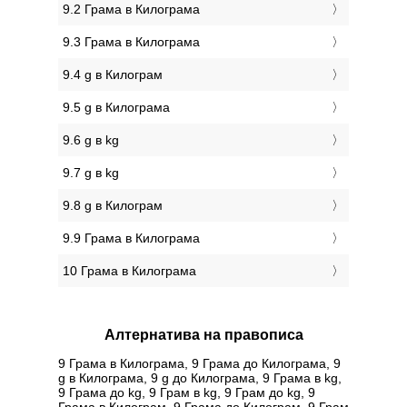
9.2 Грама в Килограмa
9.3 Грама в Килограмa
9.4 g в Килограм
9.5 g в Килограмa
9.6 g в kg
9.7 g в kg
9.8 g в Килограм
9.9 Грама в Килограмa
10 Грама в Килограмa
Алтернатива на правописа
9 Грама в Килограмa, 9 Грама до Килограмa, 9
g в Килограмa, 9 g до Килограмa, 9 Грама в kg,
9 Грама до kg, 9 Грам в kg, 9 Грам до kg, 9
Грама в Килограм, 9 Грама до Килограм, 9 Грам