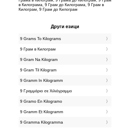
в Килограмa, 9 Грам до Килограмa, 9 Грам в
Килограм, 9 Грам до Килограм
Други езици
‎9 Grams To Kilograms
‎9 Грам в Килограм
‎9 Gram Na Kilogram
‎9 Gram Til Kilogram
‎9 Gramm In Kilogramm
‎9 Γραμμάριο σε Χιλιόγραμμο
‎9 Gramo En Kilogramo
‎9 Gramm Et Kilogramm
‎9 Gramma Kilogramma