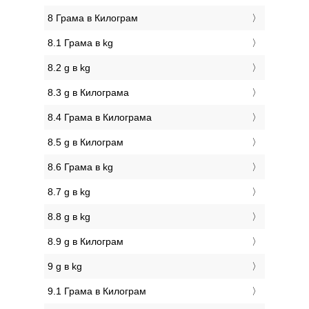
8 Грама в Килограм
8.1 Грама в kg
8.2 g в kg
8.3 g в Килограмa
8.4 Грама в Килограмa
8.5 g в Килограм
8.6 Грама в kg
8.7 g в kg
8.8 g в kg
8.9 g в Килограм
9 g в kg
9.1 Грама в Килограм