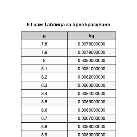
9 Грам Таблица за преобразуване